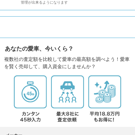
管理が出来るようになります
あなたの愛車、今いくら？
複数社の査定額を比較して愛車の最高額を調べよう！愛車
を賢く売却して、購入資金にしませんか？