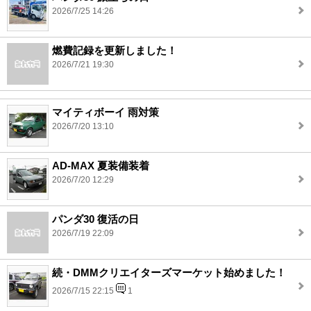
2026/7/25 14:26
燃費記録を更新しました！
2026/7/21 19:30
マイティボーイ 雨対策
2026/7/20 13:10
AD-MAX 夏装備装着
2026/7/20 12:29
パンダ30 復活の日
2026/7/19 22:09
続・DMMクリエイターズマーケット始めました！
2026/7/15 22:15
1