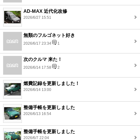
AD-MAX 近代化改修
2026/6/27 15:51
無類のフルゴネット好き
2026/6/17 23:34
1
次のクルマ 来た！
2026/6/14 17:58
2
燃費記録を更新しました！
2026/6/14 13:00
整備手帳を更新しました
2026/6/13 16:54
整備手帳を更新しました
2026/6/7 22:04