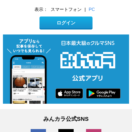
表示：
スマートフォン
|
PC
ログイン
みんカラ公式SNS