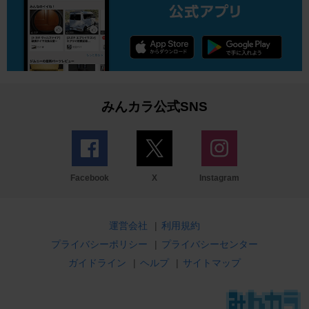
みんカラ公式SNS
Facebook
X
Instagram
運営会社
|
利用規約
プライバシーポリシー
|
プライバシーセンター
ガイドライン
|
ヘルプ
|
サイトマップ