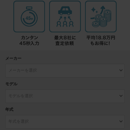
メーカー
モデル
年式