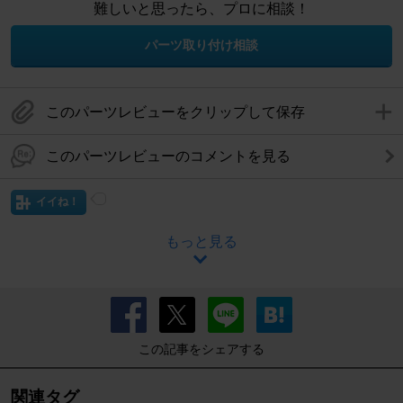
難しいと思ったら、プロに相談！
パーツ取り付け相談
このパーツレビューをクリップして保存
このパーツレビューのコメントを見る
イイね！
もっと見る
この記事をシェアする
関連タグ