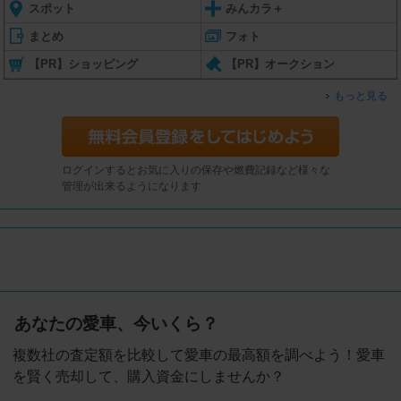
スポット
みんカラ＋
まとめ
フォト
【PR】ショッピング
【PR】オークション
もっと見る
ログインするとお気に入りの保存や燃費記録など様々な
管理が出来るようになります
あなたの愛車、今いくら？
複数社の査定額を比較して愛車の最高額を調べよう！愛車
を賢く売却して、購入資金にしませんか？