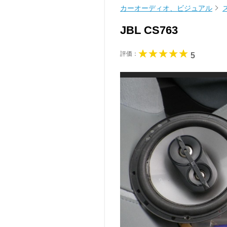
カーオーディオ、ビジュアル
JBL CS763
評価：
5