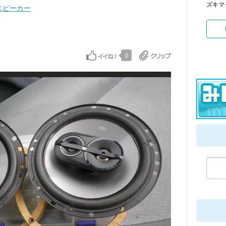
ズキマ
スピーカー
0