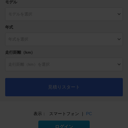
モデル
年式
走行距離（km）
見積りスタート
表示：
スマートフォン
|
PC
ログイン