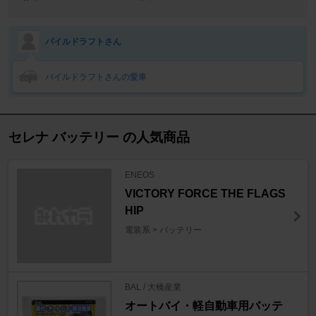
パイルドラフトさん
パイルドラフトさんの愛車
セレナ バッテリー の人気商品
ENEOS
VICTORY FORCE THE FLAGS
HIP
電装系 > バッテリー
BAL / 大橋産業
オートバイ・軽自動車用バッテ