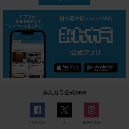
みんカラ公式SNS
Facebook
X
Instagram