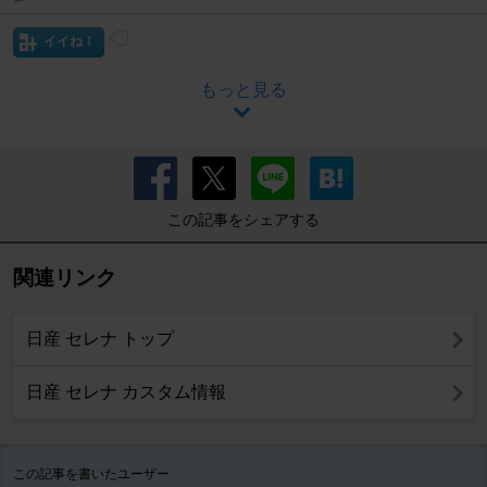
イイね！
もっと見る
この記事をシェアする
関連リンク
日産 セレナ トップ
日産 セレナ カスタム情報
この記事を書いたユーザー