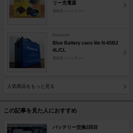
リー充電器
電装系 > バッテリー
Panasonic
Blue Battery caos lite N-65B2
4L/CL
電装系 > バッテリー
人気商品をもっと見る
この記事を見た人におすすめ
バッテリー交換2回目