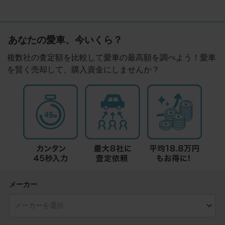
あなたの愛車、今いくら？
複数社の査定額を比較して愛車の最高額を調べよう！愛車
を賢く売却して、購入資金にしませんか？
メーカー