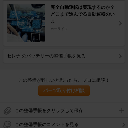
完全自動運転は実現するのか？
どこまで進んでる自動運転のい
ま
カーライフ
セレナ のバッテリーの整備手帳を見る
この整備が難しいと思ったら、プロに相談！
パーツ取り付け相談
この整備手帳をクリップして保存
この整備手帳のコメントを見る