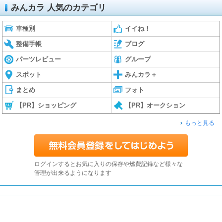
みんカラ 人気のカテゴリ
車種別
イイね！
整備手帳
ブログ
パーツレビュー
グループ
スポット
みんカラ＋
まとめ
フォト
【PR】ショッピング
【PR】オークション
もっと見る
ログインするとお気に入りの保存や燃費記録など様々な
管理が出来るようになります