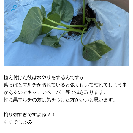
植え付けた後は水やりをするんですが
葉っぱとマルチが濡れていると張り付いて枯れてしまう事
があるのでキッチンペーパー等で拭き取ります。
特に黒マルチの方は気をつけた方がいいと思います。
拘り強すぎですよね？！
引くでしょ🤣