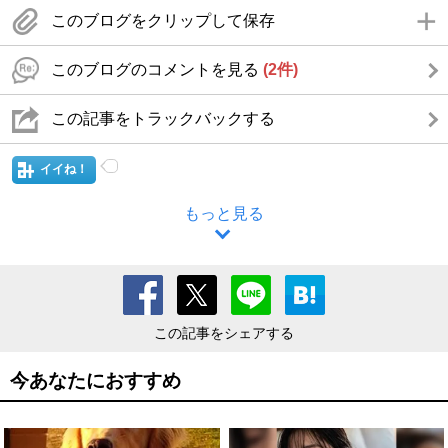
このブログをクリップして保存
このブログのコメントを見る
(2件)
この記事をトラックバックする
イイね！
もっと見る
この記事をシェアする
今あなたにおすすめ