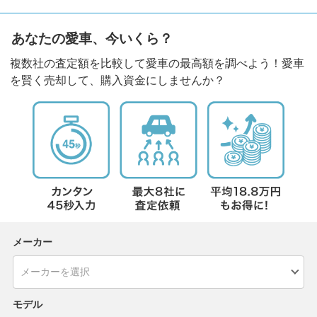
あなたの愛車、今いくら？
複数社の査定額を比較して愛車の最高額を調べよう！愛車
を賢く売却して、購入資金にしませんか？
メーカー
モデル