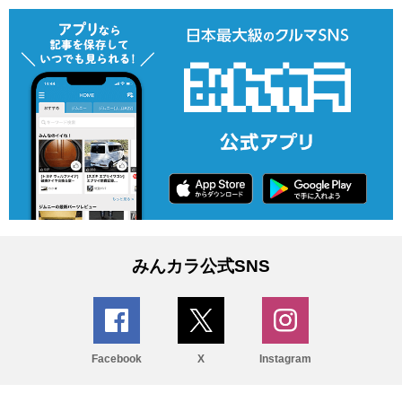
みんカラ公式SNS
Facebook
X
Instagram