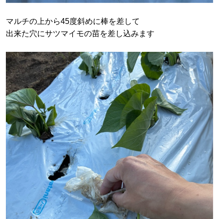
マルチの上から45度斜めに棒を差して
出来た穴にサツマイモの苗を差し込みます