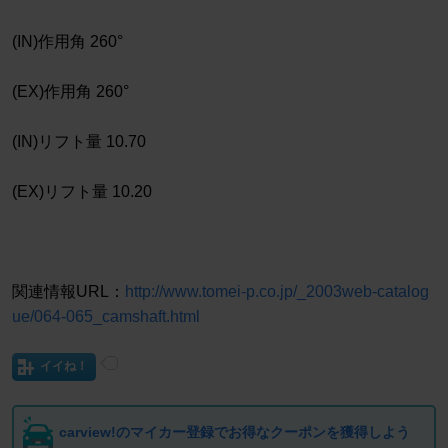
(IN)作用角 260°
(EX)作用角 260°
(IN)リフト量 10.70
(EX)リフト量 10.20
関連情報URL：
http://www.tomei-p.co.jp/_2003web-catalog
ue/064-065_camshaft.html
イイね！
carview!のマイカー登録でお得なクーポンを獲得しよう