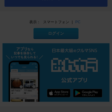
表示：
スマートフォン
|
PC
ログイン