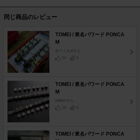
同じ商品のレビュー
TOMEI / 東名パワード PONCA
M
みーくんwさん
14
0
TOMEI / 東名パワード PONCA
M
kattun!さん
16
0
TOMEI / 東名パワード PONCA