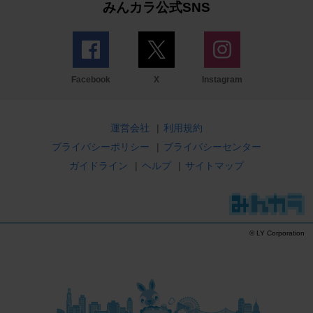
みんカラ公式SNS
Facebook
X
Instagram
運営会社
|
利用規約
プライバシーポリシー
|
プライバシーセンター
ガイドライン
|
ヘルプ
|
サイトマップ
© LY Corporation