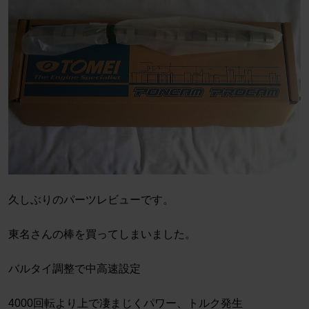
久しぶりのパーツレビューです。
東名さんの棒を買ってしまいました。
バルタイ調整で中高速設定
4000回転より上で凄まじくパワー、トルク発生