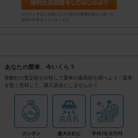
ログインするとお気に入りの保存や燃費記録など様々な
管理が出来るようになります
あなたの愛車、今いくら？
複数社の査定額を比較して愛車の最高額を調べよう！愛車
を賢く売却して、購入資金にしませんか？