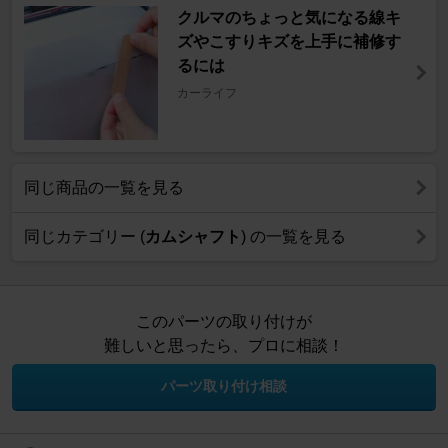
クルマのちょっと気になる線キ
ズやこすりキズを上手に補修す
るには
カーライフ
同じ商品の一覧を見る
同じカテゴリー (
カムシャフト
) の一覧を見る
このパーツの取り付けが
難しいと思ったら、プロに相談！
パーツ取り付け相談