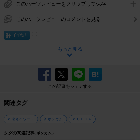
このパーツレビューをクリップして保存
このパーツレビューのコメントを見る
イイね！
もっと見る
この記事をシェアする
関連タグ
東名パワード
ポンカム
ＣＥ９Ａ
タグの関連記事
( ポンカム )