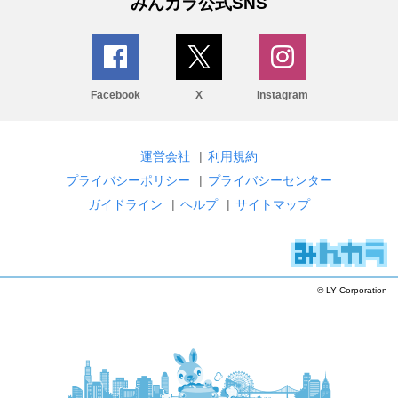
みんカラ公式SNS
Facebook
X
Instagram
運営会社
|
利用規約
プライバシーポリシー
|
プライバシーセンター
ガイドライン
|
ヘルプ
|
サイトマップ
© LY Corporation