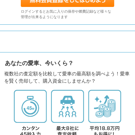
ログインするとお気に入りの保存や燃費記録など様々な
管理が出来るようになります
あなたの愛車、今いくら？
複数社の査定額を比較して愛車の最高額を調べよう！愛車
を賢く売却して、購入資金にしませんか？