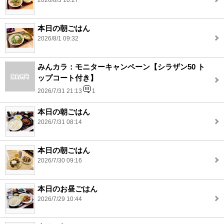
2026/8/3 10:27
本日の朝ごはん
2026/8/1 09:32
みんカラ：モニターキャンペーン【シラザン50 ト
ップコート付き】
2026/7/31 21:13
1
本日の朝ごはん
2026/7/31 08:14
本日の朝ごはん
2026/7/30 09:16
本日のお昼ごはん
2026/7/29 10:44