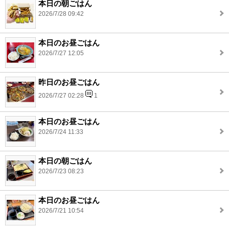
本日の朝ごはん
2026/7/28 09:42
本日のお昼ごはん
2026/7/27 12:05
昨日のお昼ごはん
2026/7/27 02:28
1
本日のお昼ごはん
2026/7/24 11:33
本日の朝ごはん
2026/7/23 08:23
本日のお昼ごはん
2026/7/21 10:54