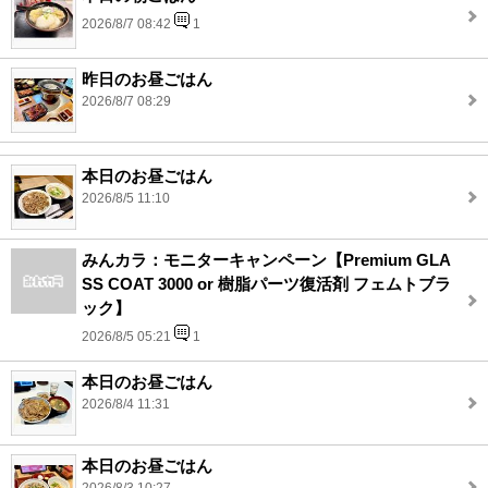
2026/8/7 08:42
1
昨日のお昼ごはん
2026/8/7 08:29
本日のお昼ごはん
2026/8/5 11:10
みんカラ：モニターキャンペーン【Premium GLA
SS COAT 3000 or 樹脂パーツ復活剤 フェムトブラ
ック】
2026/8/5 05:21
1
本日のお昼ごはん
2026/8/4 11:31
本日のお昼ごはん