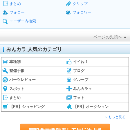
まとめ
クリップ
フォロー
フォロワー
ユーザー内検索
ページの先頭へ ▲
みんカラ 人気のカテゴリ
車種別
イイね！
整備手帳
ブログ
パーツレビュー
グループ
スポット
みんカラ＋
まとめ
フォト
【PR】ショッピング
【PR】オークション
もっと見る