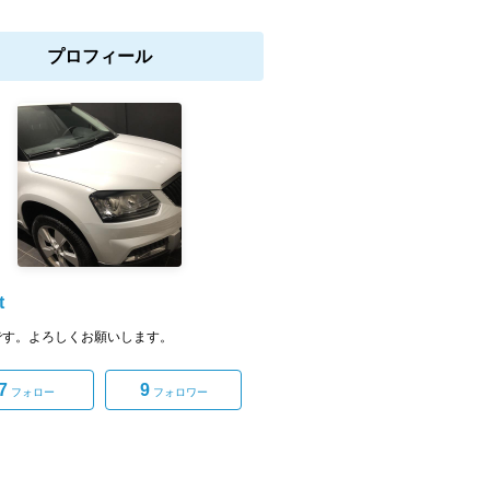
プロフィール
t
-ttです。よろしくお願いします。
7
9
フォロー
フォロワー