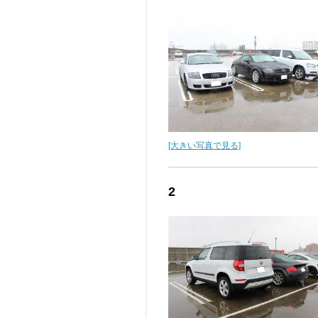
[大きい写真で見る]
2