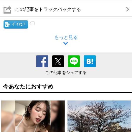
この記事をトラックバックする
イイね！
もっと見る
この記事をシェアする
今あなたにおすすめ