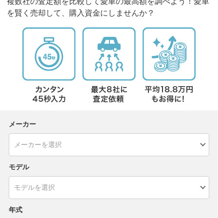
複数社の査定額を比較して愛車の最高額を調べよう！愛車
を賢く売却して、購入資金にしませんか？
メーカー
モデル
年式