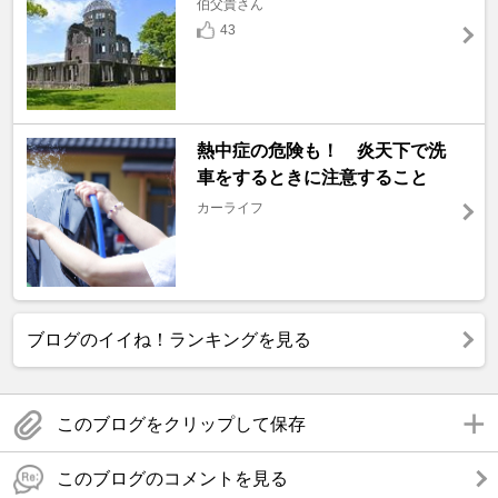
伯父貴さん
43
熱中症の危険も！ 炎天下で洗
車をするときに注意すること
カーライフ
ブログのイイね！ランキングを見る
このブログをクリップして保存
このブログのコメントを見る