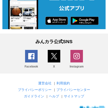
みんカラ公式SNS
Facebook
X
Instagram
運営会社
|
利用規約
プライバシーポリシー
|
プライバシーセンター
ガイドライン
|
ヘルプ
|
サイトマップ