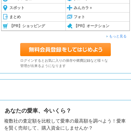
スポット
みんカラ＋
まとめ
フォト
【PR】ショッピング
【PR】オークション
もっと見る
ログインするとお気に入りの保存や燃費記録など様々な
管理が出来るようになります
あなたの愛車、今いくら？
複数社の査定額を比較して愛車の最高額を調べよう！愛車
を賢く売却して、購入資金にしませんか？