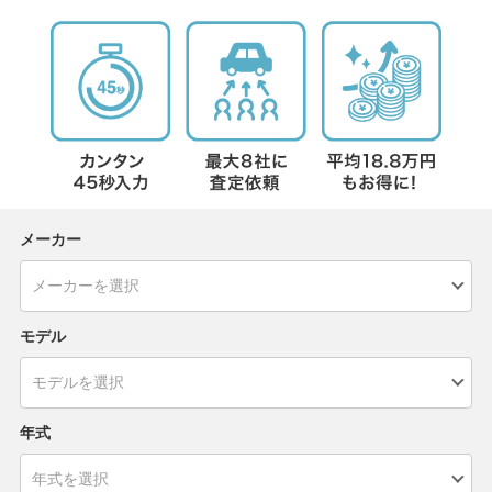
メーカー
モデル
年式