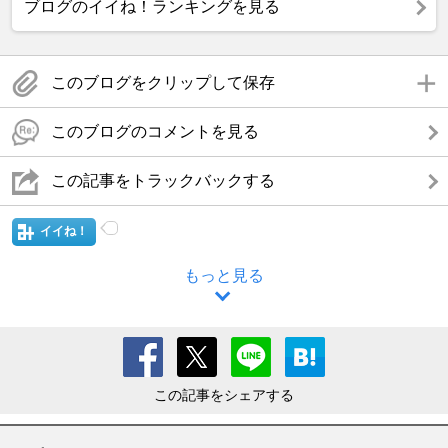
ブログのイイね！ランキングを見る
このブログをクリップして保存
このブログのコメントを見る
この記事をトラックバックする
イイね！
もっと見る
この記事をシェアする