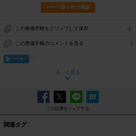
パーツ取り付け相談
この整備手帳をクリップして保存
この整備手帳のコメントを見る
イイね！
もっと見る
この記事をシェアする
関連タグ