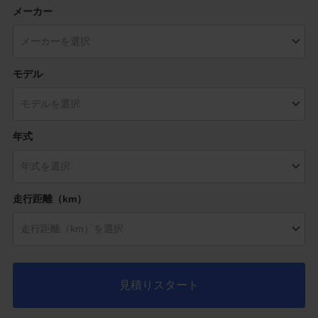
メーカー
モデル
年式
走行距離（km）
見積りスタート