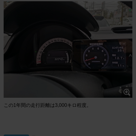
この1年間の走行距離は3,000キロ程度。