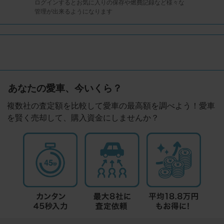
ログインするとお気に入りの保存や燃費記録など様々な
管理が出来るようになります
あなたの愛車、今いくら？
複数社の査定額を比較して愛車の最高額を調べよう！愛車
を賢く売却して、購入資金にしませんか？