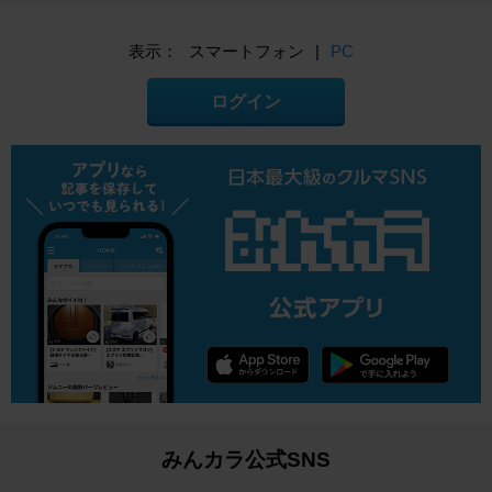
表示：
スマートフォン
|
PC
ログイン
みんカラ公式SNS