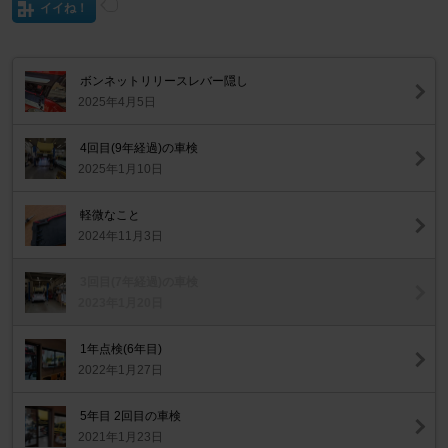
イイね！
ボンネットリリースレバー隠し
2025年4月5日
4回目(9年経過)の車検
2025年1月10日
軽微なこと
2024年11月3日
3回目(7年経過)の車検
2023年1月20日
1年点検(6年目)
2022年1月27日
5年目 2回目の車検
2021年1月23日