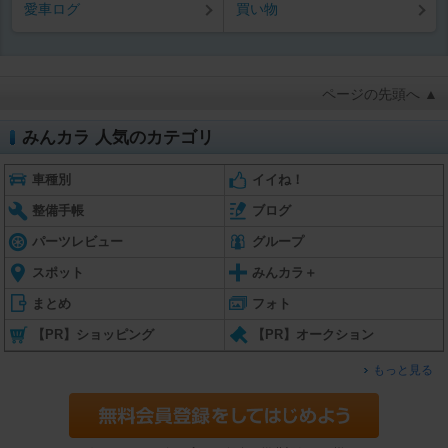
愛車ログ
買い物
ページの先頭へ ▲
みんカラ 人気のカテゴリ
車種別
イイね！
整備手帳
ブログ
パーツレビュー
グループ
スポット
みんカラ＋
まとめ
フォト
【PR】ショッピング
【PR】オークション
もっと見る