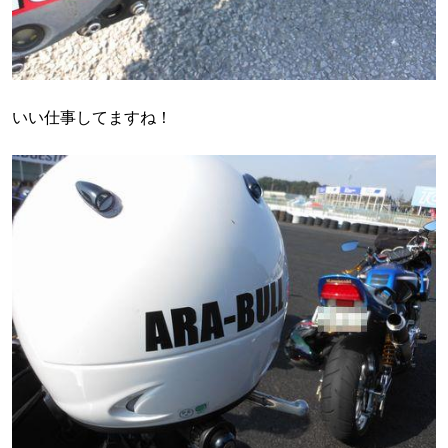
いい仕事してますね！