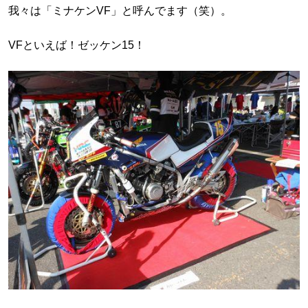
我々は「ミナケンVF」と呼んでます（笑）。
VFといえば！ゼッケン15！