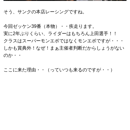
そう、サンクの本店レーシングですね。
今回ゼッケン39番（本物）・・疾走ります。
実に2年ぶりくらい、ライダーはもちろん上田選手！！
クラスはスーパーモンエボではなくモンエボですが・・・
しかも賞典外！なぜ！まぁ主催者判断だからしょうがない
のか・・
ここに来た理由・・（っていつも来るのですが・・）