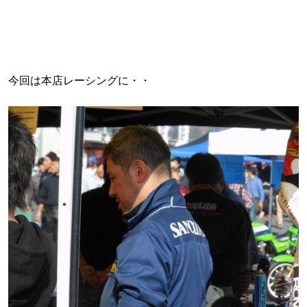
今回は本店レーシングに・・