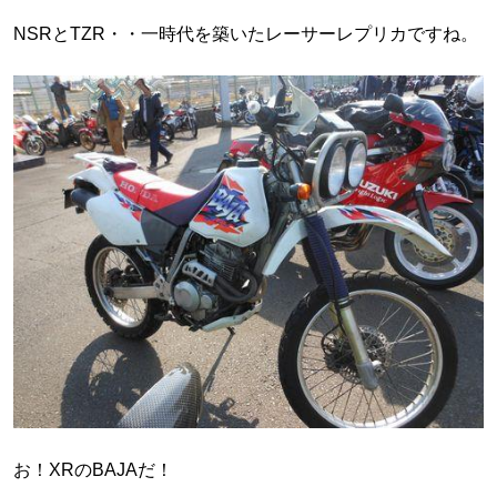
NSRとTZR・・一時代を築いたレーサーレプリカですね。
お！XRのBAJAだ！