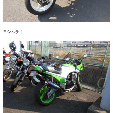
ヨシムラ！