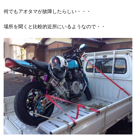
何でもアオタマが故障したらしい・・・
場所を聞くと比較的近所にいるようなので・・