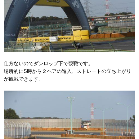
仕方ないのでダンロップ下で観戦です。
場所的にS時から２ヘアの進入、ストレートの立ち上がり
が観戦できます。