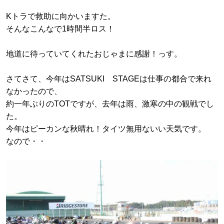
Kトラで救助に向かいますた。
そんなこんなで1時間半ロス！
地道に待っていてくれたおじゃまに感謝！っす。
さてさて、今年はSATSUKI STAGEは仕事の都合で来れ
なかったので、
約一年ぶりのTOTですが、去年は雨、激寒の中の観戦でし
た。
今年はピーカンな秋晴れ！タイツ無用ないい天気です。
なので・・