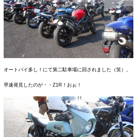
オートバイ多し！にて第二駐車場に回されました（笑）。
早速発見したのが・・Z1R！おぉ！