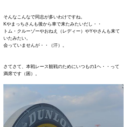
そんなこんなで同志が多いわけですね。
Kやまっちさんも後から車で来たみたいだし・・
トム・クルーゾーやおねえ（レディー）やYやさんも来て
いたみたい。
会っていませんが・・（汗）。
さてさて、本戦レース観戦のためにいつもの1ヘ・・って
満席です（困）。