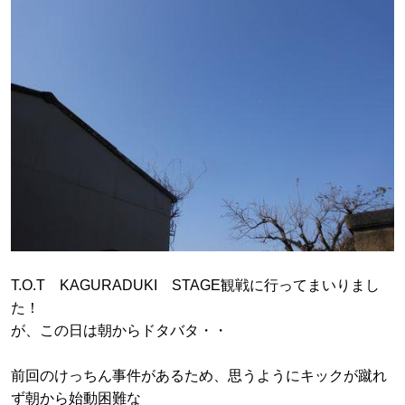
T.O.T KAGURADUKI STAGE観戦に行ってまいりまし
た！
が、この日は朝からドタバタ・・
前回のけっちん事件があるため、思うようにキックが蹴れ
ず朝から始動困難な