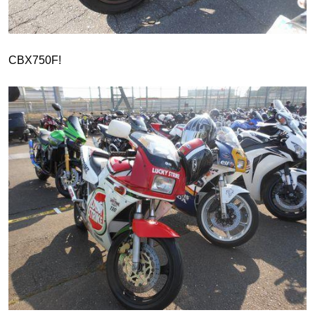
CBX750F!