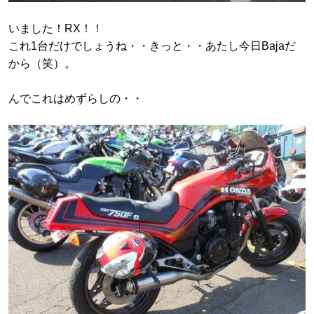
いました！RX！！
これ1台だけでしょうね・・きっと・・あたし今日Bajaだ
から（笑）。
んでこれはめずらしの・・