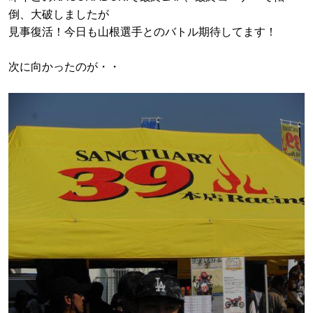
倒、大破しましたが
見事復活！今日も山根選手とのバトル期待してます！
次に向かったのが・・