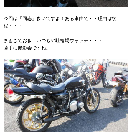
今回は「同志」多いですよ！ある事由で・・理由は後
程・・・
まぁさておき、いつもの駐輪場ウォッチ・・・
勝手に撮影会ですね。