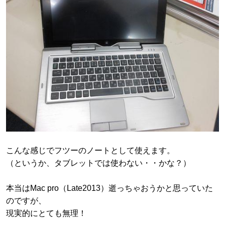
こんな感じでフツーのノートとして使えます。
（というか、タブレットでは使わない・・かな？）
本当はMac pro（Late2013）逝っちゃおうかと思っていた
のですが、
現実的にとても無理！