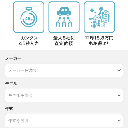
メーカー
モデル
年式