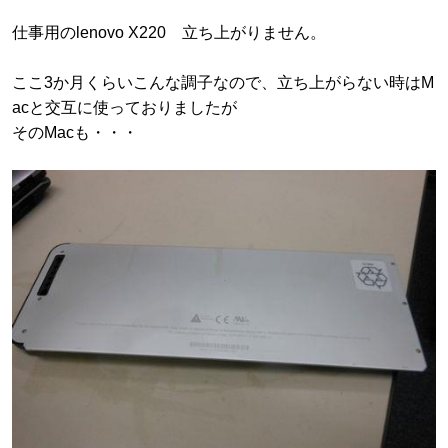
仕事用のlenovo X220 立ち上がりません。
ここ3か月くらいこんな調子なので、立ち上がらない時はM
acと交互に使っておりましたが
そのMacも・・・