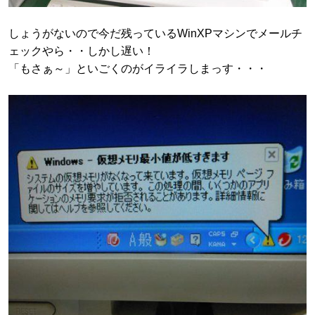
しょうがないので今だ残っているWinXPマシンでメールチ
ェックやら・・しかし遅い！
「もさぁ～」といごくのがイライラしまっす・・・