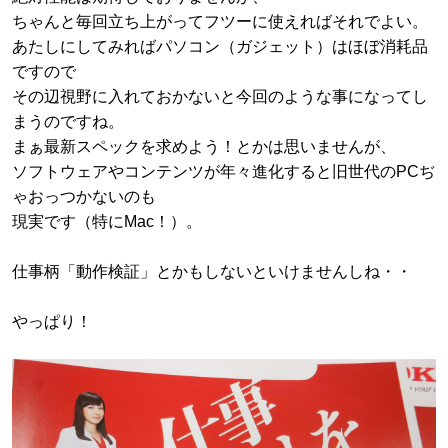
ちゃんと毎回立ち上がってフツーに使えればそれでよい。
あたしにしてみればパソコン（ガジェット）はほぼ消耗品
ですので
その辺視野に入れておかないと今回のような事になってし
まうのですね。
まぁ最新スペックを求めよう！とかは思いませんが、
ソフトウェアやコンテンツが年々進化すると旧世代のPCぢ
ゃおっつかないのも
現実です（特にMac！）。
仕事柄「動作検証」とかもしないといけませんしね・・
やっぱり！