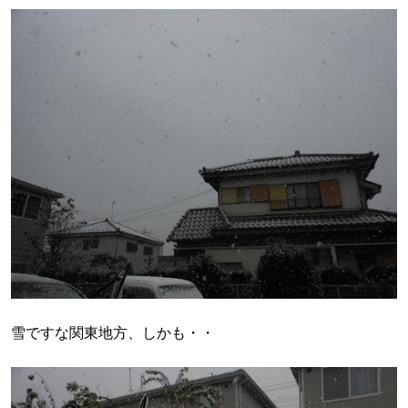
雪ですな関東地方、しかも・・