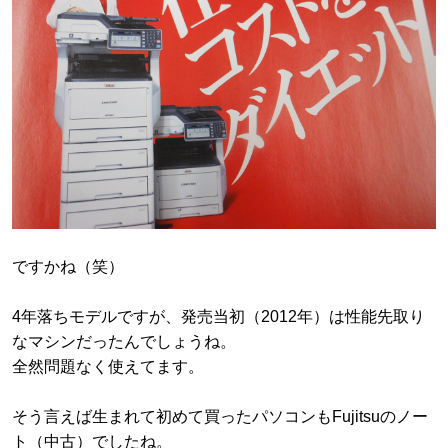
ですかね（笑）
4年落ちモデルですが、発売当初（2012年）は性能先取り
なマシンだったんでしょうね。
全然問題なく使えてます。
そう言えば生まれて初めて買ったパソコンもFujitsuのノー
ト（中古）でしたね。