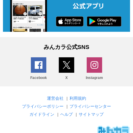
みんカラ公式SNS
Facebook
X
Instagram
運営会社
|
利用規約
プライバシーポリシー
|
プライバシーセンター
ガイドライン
|
ヘルプ
|
サイトマップ