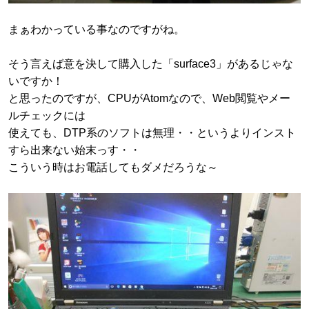
まぁわかっている事なのですがね。
そう言えば意を決して購入した「surface3」があるじゃな
いですか！
と思ったのですが、CPUがAtomなので、Web閲覧やメー
ルチェックには
使えても、DTP系のソフトは無理・・というよりインスト
すら出来ない始末っす・・
こういう時はお電話してもダメだろうな～