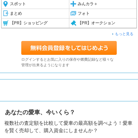
スポット
みんカラ＋
まとめ
フォト
【PR】ショッピング
【PR】オークション
もっと見る
ログインするとお気に入りの保存や燃費記録など様々な
管理が出来るようになります
あなたの愛車、今いくら？
複数社の査定額を比較して愛車の最高額を調べよう！愛車
を賢く売却して、購入資金にしませんか？