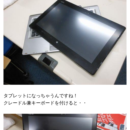
タブレットになっちゃうんですね！
クレードル兼キーボードを付けると・・