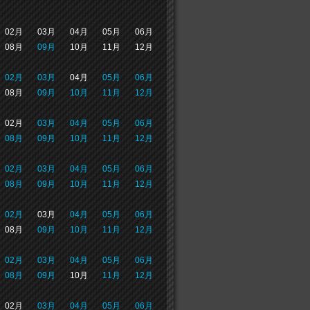
02月
03月
04月
05月
06月
08月
09月
10月
11月
12月
02月
03月
04月
05月
06月
08月
09月
10月
11月
12月
02月
03月
04月
05月
06月
08月
09月
10月
11月
12月
02月
03月
04月
05月
06月
08月
09月
10月
11月
12月
02月
03月
04月
05月
06月
08月
09月
10月
11月
12月
02月
03月
04月
05月
06月
08月
09月
10月
11月
12月
02月
03月
04月
05月
06月