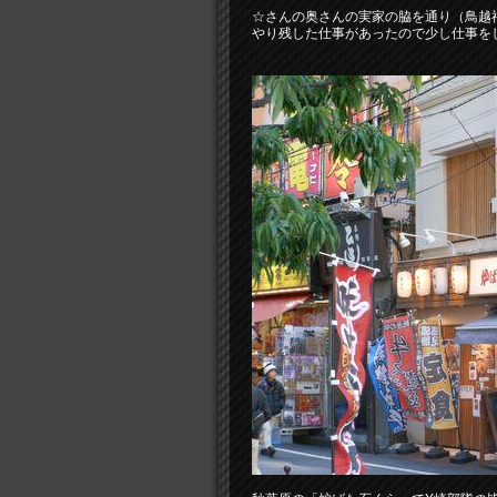
☆さんの奥さんの実家の脇を通り（鳥越
やり残した仕事があったので少し仕事を