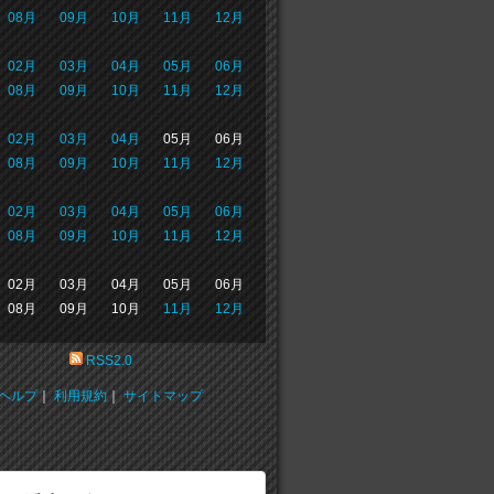
08月
09月
10月
11月
12月
02月
03月
04月
05月
06月
08月
09月
10月
11月
12月
02月
03月
04月
05月
06月
08月
09月
10月
11月
12月
02月
03月
04月
05月
06月
08月
09月
10月
11月
12月
02月
03月
04月
05月
06月
08月
09月
10月
11月
12月
RSS2.0
ヘルプ
｜
利用規約
｜
サイトマップ