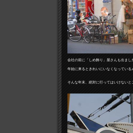
会社の前に「しめ飾り」屋さんも出まし
年始に来るときれいにいなくなっている
そんな年末、絶対に行ってはいけないと