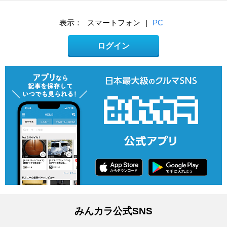
表示：
スマートフォン
|
PC
ログイン
みんカラ公式SNS