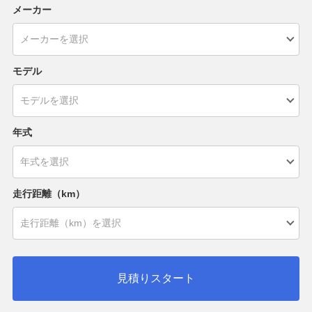
メーカー
モデル
年式
走行距離（km）
見積りスタート