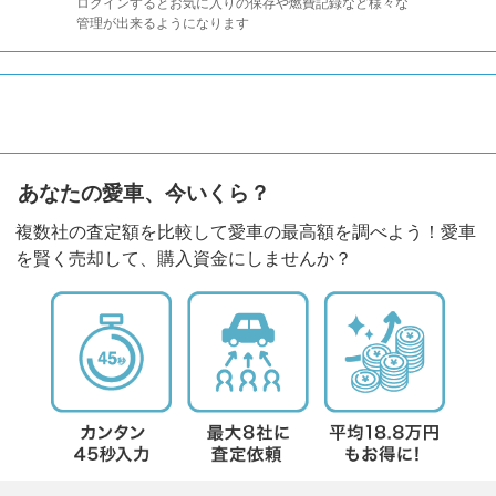
ログインするとお気に入りの保存や燃費記録など様々な
管理が出来るようになります
あなたの愛車、今いくら？
複数社の査定額を比較して愛車の最高額を調べよう！愛車
を賢く売却して、購入資金にしませんか？