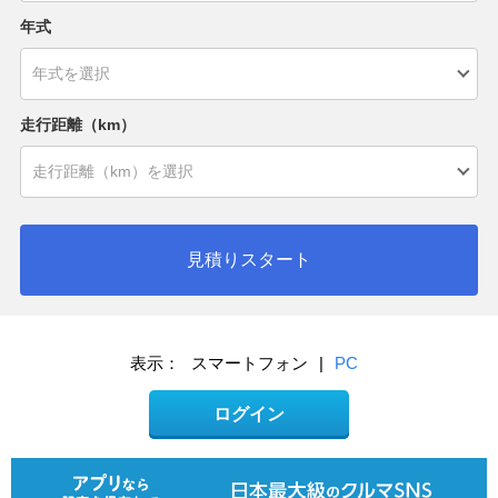
年式
走行距離（km）
見積りスタート
表示：
スマートフォン
|
PC
ログイン