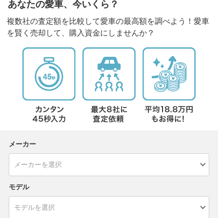
あなたの愛車、今いくら？
複数社の査定額を比較して愛車の最高額を調べよう！愛車
を賢く売却して、購入資金にしませんか？
メーカー
モデル