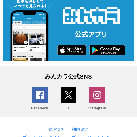
みんカラ公式SNS
Facebook
X
Instagram
運営会社
|
利用規約