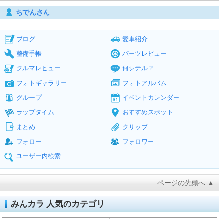
ちでんさん
ブログ
愛車紹介
整備手帳
パーツレビュー
クルマレビュー
何シテル？
フォトギャラリー
フォトアルバム
グループ
イベントカレンダー
ラップタイム
おすすめスポット
まとめ
クリップ
フォロー
フォロワー
ユーザー内検索
ページの先頭へ ▲
みんカラ 人気のカテゴリ