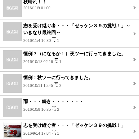
秋晴れ！！
2016/11/9 01:00
志を受け継ぐ者・・・「ゼッケン３９の挑戦！」～
いきなり最終回～
2016/11/4 16:30
1
恒例？（になるか！）夜ツーに行ってきました。
2016/10/18 02:16
1
恒例！秋ツーに行ってきました。
2016/10/11 15:45
2
雨・・・続き・・・・・・・
2016/10/9 10:35
2
志を受け継ぐ者・・・「ゼッケン３９の挑戦！」
2016/9/14 17:04
1