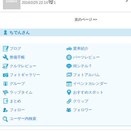
2016/2/25 22:14
1
次のページ >>
ちでんさん
ブログ
愛車紹介
整備手帳
パーツレビュー
クルマレビュー
何シテル？
フォトギャラリー
フォトアルバム
グループ
イベントカレンダー
ラップタイム
おすすめスポット
まとめ
クリップ
フォロー
フォロワー
ユーザー内検索