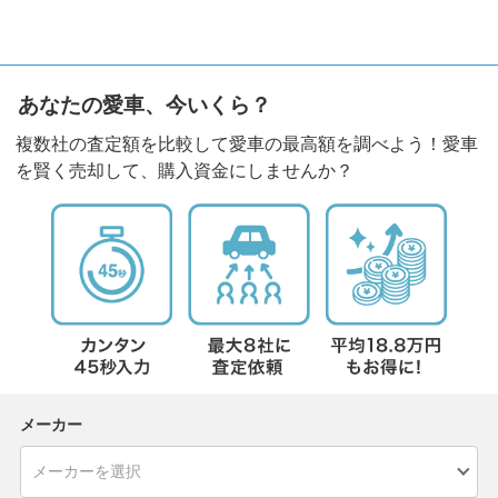
あなたの愛車、今いくら？
複数社の査定額を比較して愛車の最高額を調べよう！愛車
を賢く売却して、購入資金にしませんか？
メーカー