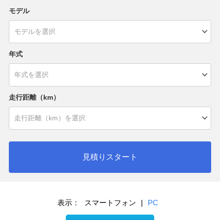
モデル
年式
走行距離（km）
見積りスタート
表示：
スマートフォン
|
PC