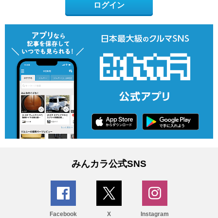
ログイン
みんカラ公式SNS
Facebook
X
Instagram