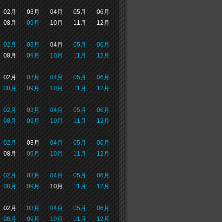
02月
03月
04月
05月
06月
08月
09月
10月
11月
12月
02月
03月
04月
05月
06月
08月
09月
10月
11月
12月
02月
03月
04月
05月
06月
08月
09月
10月
11月
12月
02月
03月
04月
05月
06月
08月
09月
10月
11月
12月
02月
03月
04月
05月
06月
08月
09月
10月
11月
12月
02月
03月
04月
05月
06月
08月
09月
10月
11月
12月
02月
03月
04月
05月
06月
08月
09月
10月
11月
12月