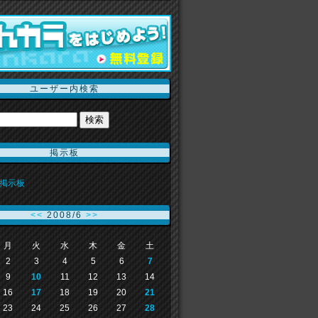
ユーザー内検索
掲示板
掲示板
<<
2008/6
>>
月
火
水
木
金
土
2
3
4
5
6
7
9
10
11
12
13
14
16
17
18
19
20
21
23
24
25
26
27
28