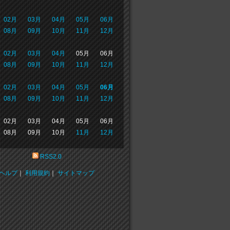
02月
03月
04月
05月
06月
08月
09月
10月
11月
12月
02月
03月
04月
05月
06月
08月
09月
10月
11月
12月
02月
03月
04月
05月
06月
08月
09月
10月
11月
12月
02月
03月
04月
05月
06月
08月
09月
10月
11月
12月
RSS2.0
ヘルプ
｜
利用規約
｜
サイトマップ