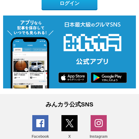
ログイン
みんカラ公式SNS
Facebook
X
Instagram