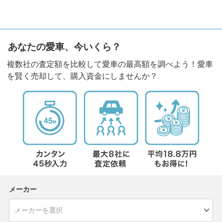
あなたの愛車、今いくら？
複数社の査定額を比較して愛車の最高額を調べよう！愛車
を賢く売却して、購入資金にしませんか？
メーカー