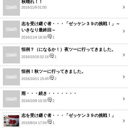
秋晴れ！！
2016/11/9 01:00
志を受け継ぐ者・・・「ゼッケン３９の挑戦！」～
いきなり最終回～
2016/11/4 16:30
1
恒例？（になるか！）夜ツーに行ってきました。
2016/10/18 02:16
1
恒例！秋ツーに行ってきました。
2016/10/11 15:45
2
雨・・・続き・・・・・・・
2016/10/9 10:35
2
志を受け継ぐ者・・・「ゼッケン３９の挑戦！」
2016/9/14 17:04
1