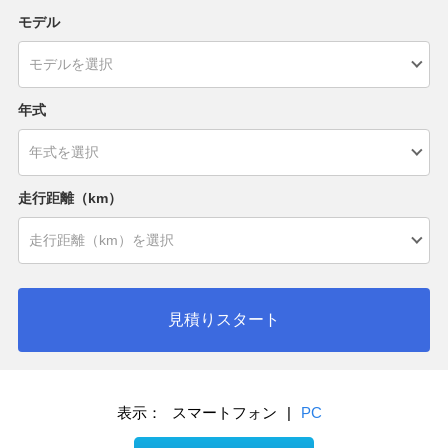
モデル
年式
走行距離（km）
見積りスタート
表示：
スマートフォン
|
PC