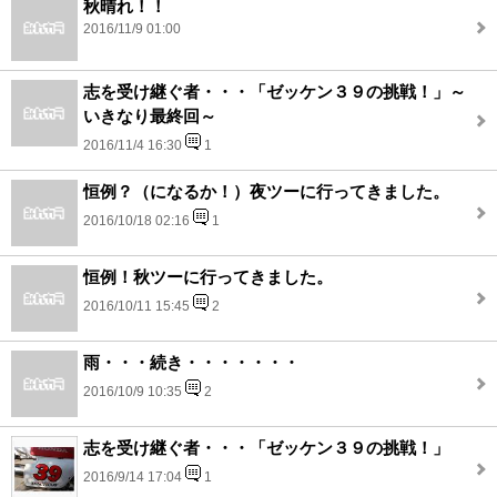
秋晴れ！！
2016/11/9 01:00
志を受け継ぐ者・・・「ゼッケン３９の挑戦！」～
いきなり最終回～
2016/11/4 16:30
1
恒例？（になるか！）夜ツーに行ってきました。
2016/10/18 02:16
1
恒例！秋ツーに行ってきました。
2016/10/11 15:45
2
雨・・・続き・・・・・・・
2016/10/9 10:35
2
志を受け継ぐ者・・・「ゼッケン３９の挑戦！」
2016/9/14 17:04
1