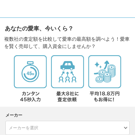
あなたの愛車、今いくら？
複数社の査定額を比較して愛車の最高額を調べよう！愛車
を賢く売却して、購入資金にしませんか？
メーカー