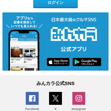
ログイン
みんカラ公式SNS
Facebook
X
Instagram