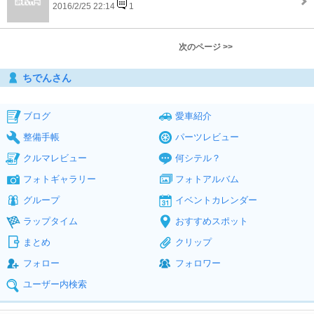
2016/2/25 22:14
1
次のページ >>
ちでんさん
ブログ
愛車紹介
整備手帳
パーツレビュー
クルマレビュー
何シテル？
フォトギャラリー
フォトアルバム
グループ
イベントカレンダー
ラップタイム
おすすめスポット
まとめ
クリップ
フォロー
フォロワー
ユーザー内検索