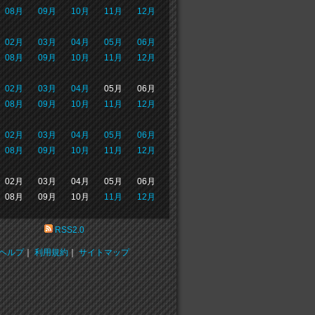
08月
09月
10月
11月
12月
02月
03月
04月
05月
06月
08月
09月
10月
11月
12月
02月
03月
04月
05月
06月
08月
09月
10月
11月
12月
02月
03月
04月
05月
06月
08月
09月
10月
11月
12月
02月
03月
04月
05月
06月
08月
09月
10月
11月
12月
RSS2.0
ヘルプ
｜
利用規約
｜
サイトマップ