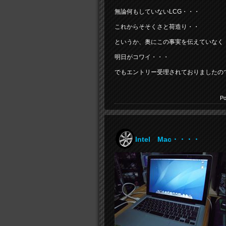
無論何もしていないLCG・・・
これからそそくさと荷造り・・
というか、奥にこの事実を伝えていなく
明日がコワイ・・・
でもエントリー受理されておりましたの
Po
Intel Mac・・・・