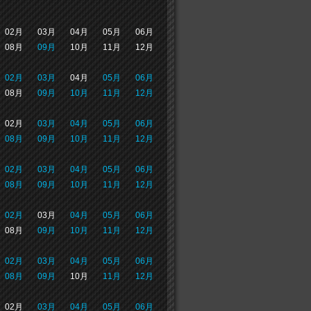
02月
03月
04月
05月
06月
08月
09月
10月
11月
12月
02月
03月
04月
05月
06月
08月
09月
10月
11月
12月
02月
03月
04月
05月
06月
08月
09月
10月
11月
12月
02月
03月
04月
05月
06月
08月
09月
10月
11月
12月
02月
03月
04月
05月
06月
08月
09月
10月
11月
12月
02月
03月
04月
05月
06月
08月
09月
10月
11月
12月
02月
03月
04月
05月
06月