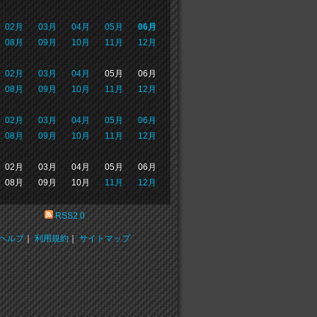
02月
03月
04月
05月
06月
08月
09月
10月
11月
12月
02月
03月
04月
05月
06月
08月
09月
10月
11月
12月
02月
03月
04月
05月
06月
08月
09月
10月
11月
12月
02月
03月
04月
05月
06月
08月
09月
10月
11月
12月
RSS2.0
ヘルプ
｜
利用規約
｜
サイトマップ