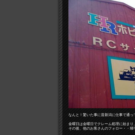
なんと！驚いた事に昔新潟に仕事で通っ
金曜日は金曜日でクレーム処理に始まり
その後、他のお客さんのフォロー・・帰