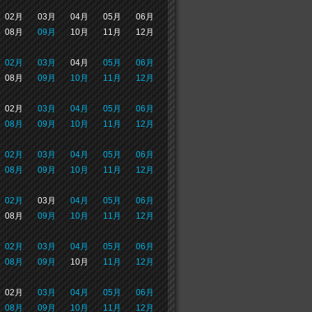
02月
03月
04月
05月
06月
08月
09月
10月
11月
12月
02月
03月
04月
05月
06月
08月
09月
10月
11月
12月
02月
03月
04月
05月
06月
08月
09月
10月
11月
12月
02月
03月
04月
05月
06月
08月
09月
10月
11月
12月
02月
03月
04月
05月
06月
08月
09月
10月
11月
12月
02月
03月
04月
05月
06月
08月
09月
10月
11月
12月
02月
03月
04月
05月
06月
08月
09月
10月
11月
12月