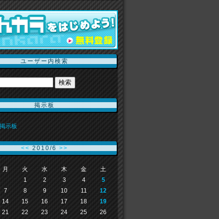
ユーザー内検索
掲示板
掲示板
<<
2010/6
>>
月
火
水
木
金
土
1
2
3
4
5
7
8
9
10
11
12
14
15
16
17
18
19
21
22
23
24
25
26