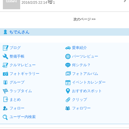
2016/2/25 22:14
1
次のページ >>
ちでんさん
ブログ
愛車紹介
整備手帳
パーツレビュー
クルマレビュー
何シテル？
フォトギャラリー
フォトアルバム
グループ
イベントカレンダー
ラップタイム
おすすめスポット
まとめ
クリップ
フォロー
フォロワー
ユーザー内検索