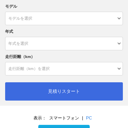
モデル
年式
走行距離（km）
見積りスタート
表示：
スマートフォン
|
PC