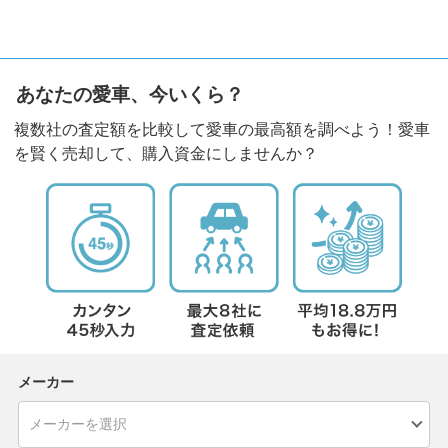
あなたの愛車、今いくら？
複数社の査定額を比較して愛車の最高額を調べよう！愛車
を賢く売却して、購入資金にしませんか？
メーカー