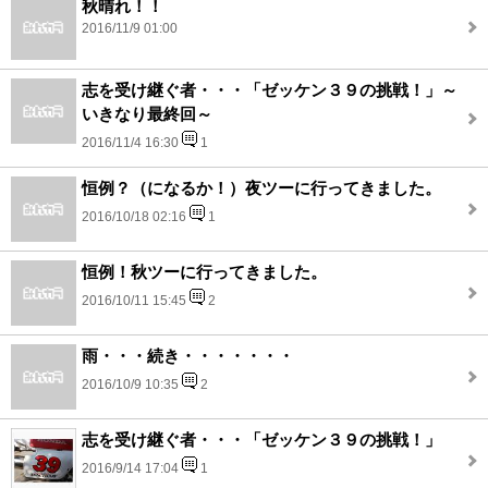
秋晴れ！！
2016/11/9 01:00
志を受け継ぐ者・・・「ゼッケン３９の挑戦！」～
いきなり最終回～
2016/11/4 16:30
1
恒例？（になるか！）夜ツーに行ってきました。
2016/10/18 02:16
1
恒例！秋ツーに行ってきました。
2016/10/11 15:45
2
雨・・・続き・・・・・・・
2016/10/9 10:35
2
志を受け継ぐ者・・・「ゼッケン３９の挑戦！」
2016/9/14 17:04
1