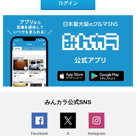
ログイン
みんカラ公式SNS
Facebook
X
Instagram