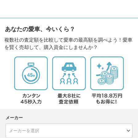
あなたの愛車、今いくら？
複数社の査定額を比較して愛車の最高額を調べよう！愛車
を賢く売却して、購入資金にしませんか？
メーカー