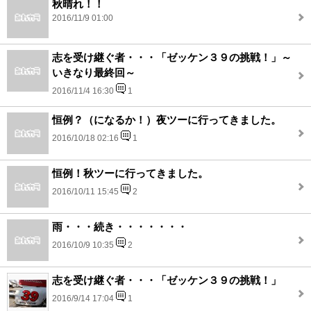
秋晴れ！！
2016/11/9 01:00
志を受け継ぐ者・・・「ゼッケン３９の挑戦！」～
いきなり最終回～
2016/11/4 16:30
1
恒例？（になるか！）夜ツーに行ってきました。
2016/10/18 02:16
1
恒例！秋ツーに行ってきました。
2016/10/11 15:45
2
雨・・・続き・・・・・・・
2016/10/9 10:35
2
志を受け継ぐ者・・・「ゼッケン３９の挑戦！」
2016/9/14 17:04
1