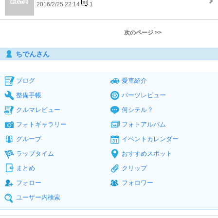
2016/2/25 22:14
1
次のページ >>
ちでんさん
ブログ
愛車紹介
整備手帳
パーツレビュー
クルマレビュー
何シテル？
フォトギャラリー
フォトアルバム
グループ
イベントカレンダー
ラップタイム
おすすめスポット
まとめ
クリップ
フォロー
フォロワー
ユーザー内検索