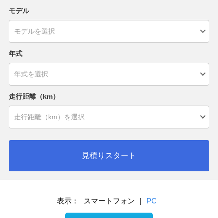
モデル
年式
走行距離（km）
見積りスタート
表示：
スマートフォン
|
PC