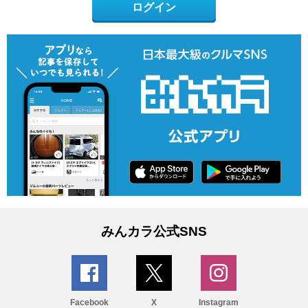
ログイン
みんカラ公式SNS
Facebook
X
Instagram