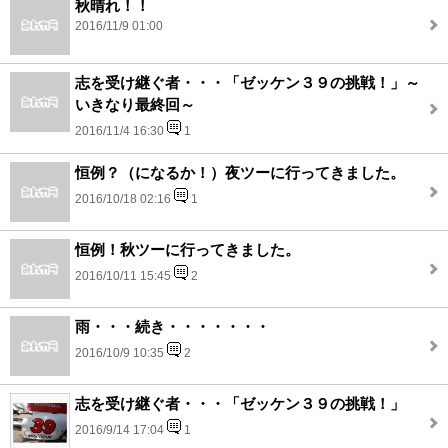
秋晴れ！！
2016/11/9 01:00
志を受け継ぐ者・・・「ゼッケン３９の挑戦！」～
いきなり最終回～
2016/11/4 16:30
1
恒例？（になるか！）夜ツーに行ってきました。
2016/10/18 02:16
1
恒例！秋ツーに行ってきました。
2016/10/11 15:45
2
雨・・・続き・・・・・・・
2016/10/9 10:35
2
志を受け継ぐ者・・・「ゼッケン３９の挑戦！」
2016/9/14 17:04
1