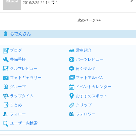
2016/2/25 22:14
1
次のページ >>
ちでんさん
ブログ
愛車紹介
整備手帳
パーツレビュー
クルマレビュー
何シテル？
フォトギャラリー
フォトアルバム
グループ
イベントカレンダー
ラップタイム
おすすめスポット
まとめ
クリップ
フォロー
フォロワー
ユーザー内検索