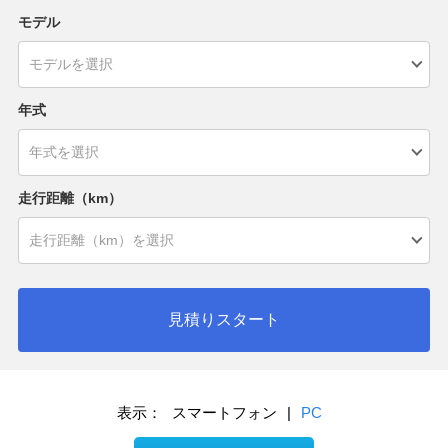
モデル
年式
走行距離（km）
見積りスタート
表示：
スマートフォン
|
PC