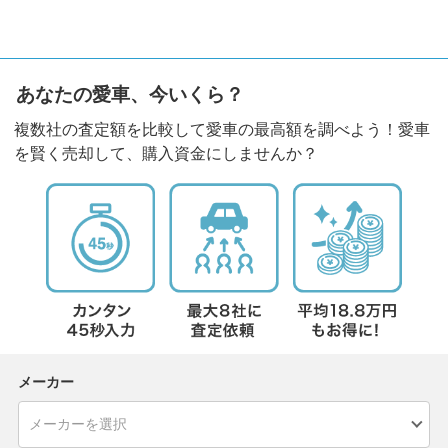
あなたの愛車、今いくら？
複数社の査定額を比較して愛車の最高額を調べよう！愛車
を賢く売却して、購入資金にしませんか？
メーカー