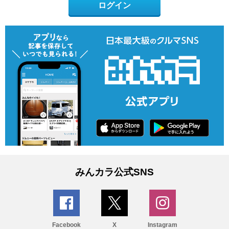
ログイン
みんカラ公式SNS
Facebook
X
Instagram