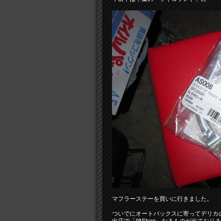
マフラーステーを買いに行きました。
ついでにオートバックスに寄ってデリカの