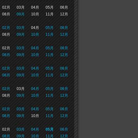
02月
03月
04月
05月
06月
08月
09月
10月
11月
12月
02月
03月
04月
05月
06月
08月
09月
10月
11月
12月
02月
03月
04月
05月
06月
08月
09月
10月
11月
12月
02月
03月
04月
05月
06月
08月
09月
10月
11月
12月
02月
03月
04月
05月
06月
08月
09月
10月
11月
12月
02月
03月
04月
05月
06月
08月
09月
10月
11月
12月
02月
03月
04月
05月
06月
08月
09月
10月
11月
12月