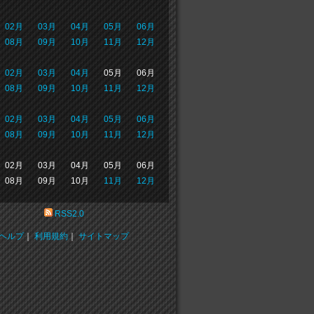
02月
03月
04月
05月
06月
08月
09月
10月
11月
12月
02月
03月
04月
05月
06月
08月
09月
10月
11月
12月
02月
03月
04月
05月
06月
08月
09月
10月
11月
12月
02月
03月
04月
05月
06月
08月
09月
10月
11月
12月
RSS2.0
ヘルプ
｜
利用規約
｜
サイトマップ