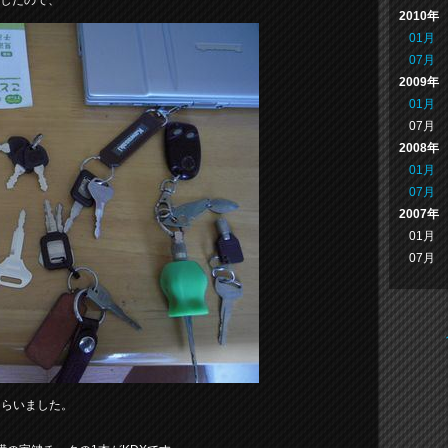
ましたので、
2010年
01月
07月
2009年
01月
07月
2008年
01月
07月
2007年
01月
07月
もらいました。