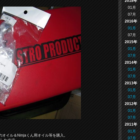
2018年
01月
07月
2016年
01月
07月
2015年
01月
07月
2014年
01月
07月
2013年
01月
07月
2012年
01月
07月
2011年
01月
オイル＆Ninjaくん用オイル等を購入。
07月