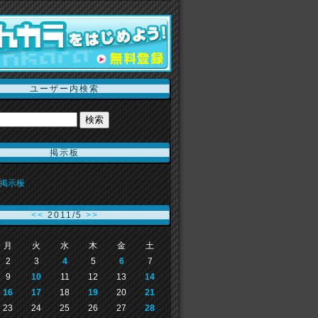
ユーザー内検索
掲示板
掲示板
<<
2011/5
>>
月
火
水
木
金
土
2
3
4
5
6
7
9
10
11
12
13
14
16
17
18
19
20
21
23
24
25
26
27
28