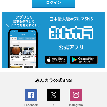
ログイン
みんカラ公式SNS
Facebook
X
Instagram