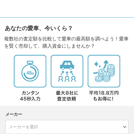
あなたの愛車、今いくら？
複数社の査定額を比較して愛車の最高額を調べよう！愛車
を賢く売却して、購入資金にしませんか？
メーカー