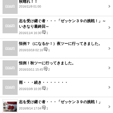
秋晴れ！！
2016/11/9 01:00
志を受け継ぐ者・・・「ゼッケン３９の挑戦！」～
いきなり最終回～
2016/11/4 16:30
1
恒例？（になるか！）夜ツーに行ってきました。
2016/10/18 02:16
1
恒例！秋ツーに行ってきました。
2016/10/11 15:45
2
雨・・・続き・・・・・・・
2016/10/9 10:35
2
志を受け継ぐ者・・・「ゼッケン３９の挑戦！」
2016/9/14 17:04
1