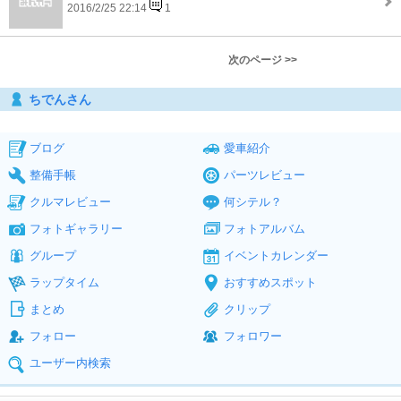
2016/2/25 22:14
1
次のページ >>
ちでんさん
ブログ
愛車紹介
整備手帳
パーツレビュー
クルマレビュー
何シテル？
フォトギャラリー
フォトアルバム
グループ
イベントカレンダー
ラップタイム
おすすめスポット
まとめ
クリップ
フォロー
フォロワー
ユーザー内検索