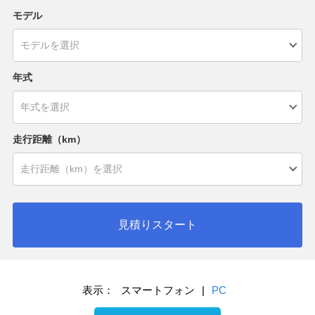
モデル
年式
走行距離（km）
見積りスタート
表示：
スマートフォン
|
PC