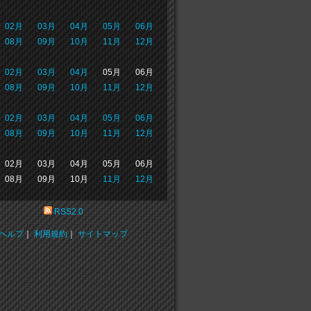
02月
03月
04月
05月
06月
08月
09月
10月
11月
12月
02月
03月
04月
05月
06月
08月
09月
10月
11月
12月
02月
03月
04月
05月
06月
08月
09月
10月
11月
12月
02月
03月
04月
05月
06月
08月
09月
10月
11月
12月
RSS2.0
ヘルプ
｜
利用規約
｜
サイトマップ