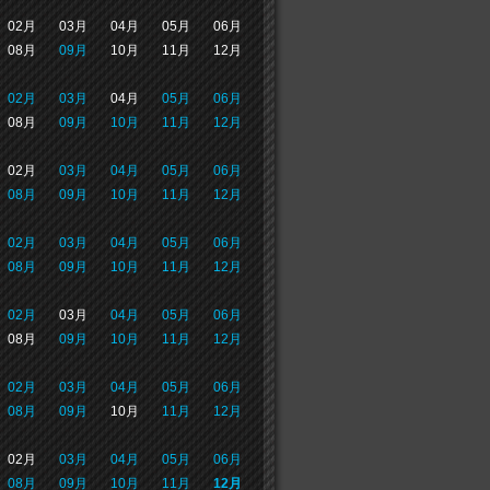
02月
03月
04月
05月
06月
08月
09月
10月
11月
12月
02月
03月
04月
05月
06月
08月
09月
10月
11月
12月
02月
03月
04月
05月
06月
08月
09月
10月
11月
12月
02月
03月
04月
05月
06月
08月
09月
10月
11月
12月
02月
03月
04月
05月
06月
08月
09月
10月
11月
12月
02月
03月
04月
05月
06月
08月
09月
10月
11月
12月
02月
03月
04月
05月
06月
08月
09月
10月
11月
12月