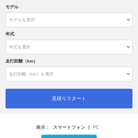
モデル
年式
走行距離（km）
見積りスタート
表示：
スマートフォン
|
PC