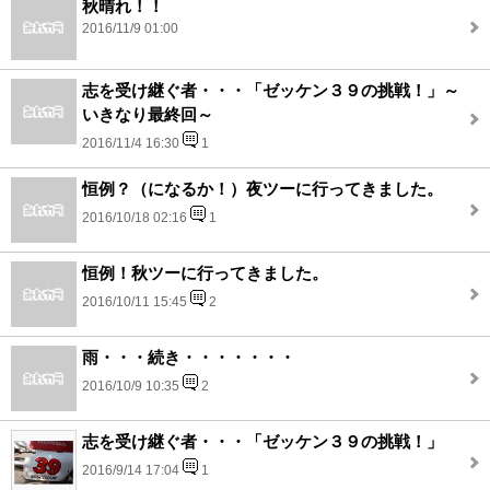
秋晴れ！！
2016/11/9 01:00
志を受け継ぐ者・・・「ゼッケン３９の挑戦！」～
いきなり最終回～
2016/11/4 16:30
1
恒例？（になるか！）夜ツーに行ってきました。
2016/10/18 02:16
1
恒例！秋ツーに行ってきました。
2016/10/11 15:45
2
雨・・・続き・・・・・・・
2016/10/9 10:35
2
志を受け継ぐ者・・・「ゼッケン３９の挑戦！」
2016/9/14 17:04
1