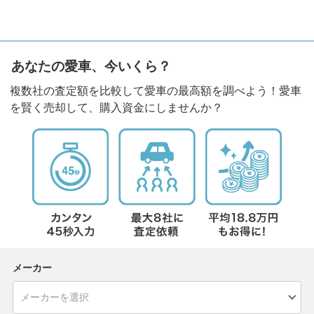
あなたの愛車、今いくら？
複数社の査定額を比較して愛車の最高額を調べよう！愛車
を賢く売却して、購入資金にしませんか？
メーカー