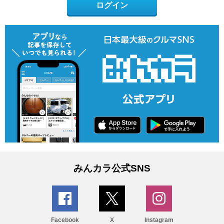
ログイン
みんカラ公式SNS
Facebook
X
Instagram