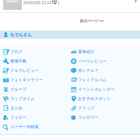
2016/2/25 22:14
1
次のページ >>
ちでんさん
ブログ
愛車紹介
整備手帳
パーツレビュー
クルマレビュー
何シテル？
フォトギャラリー
フォトアルバム
グループ
イベントカレンダー
ラップタイム
おすすめスポット
まとめ
クリップ
フォロー
フォロワー
ユーザー内検索