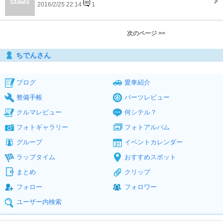
2016/2/25 22:14
1
次のページ >>
ちでんさん
ブログ
愛車紹介
整備手帳
パーツレビュー
クルマレビュー
何シテル？
フォトギャラリー
フォトアルバム
グループ
イベントカレンダー
ラップタイム
おすすめスポット
まとめ
クリップ
フォロー
フォロワー
ユーザー内検索