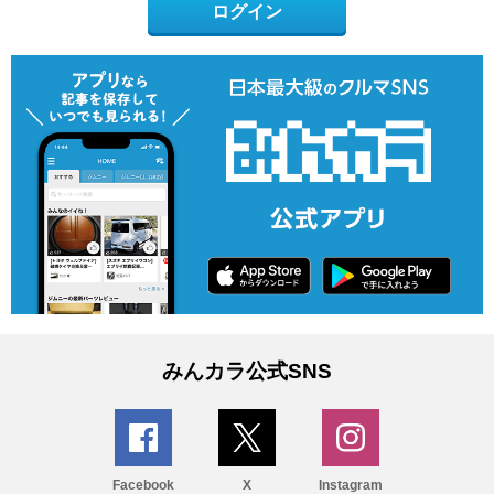
ログイン
みんカラ公式SNS
Facebook
X
Instagram