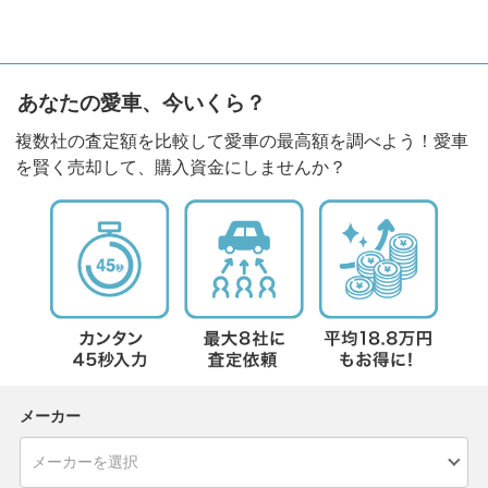
あなたの愛車、今いくら？
複数社の査定額を比較して愛車の最高額を調べよう！愛車
を賢く売却して、購入資金にしませんか？
メーカー