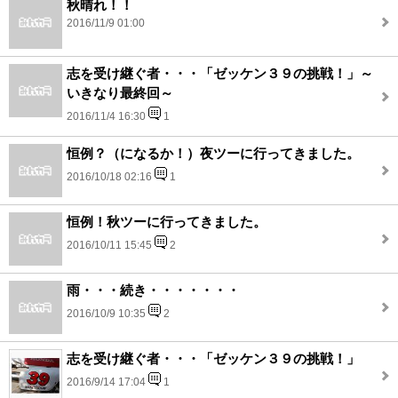
秋晴れ！！
2016/11/9 01:00
志を受け継ぐ者・・・「ゼッケン３９の挑戦！」～
いきなり最終回～
2016/11/4 16:30
1
恒例？（になるか！）夜ツーに行ってきました。
2016/10/18 02:16
1
恒例！秋ツーに行ってきました。
2016/10/11 15:45
2
雨・・・続き・・・・・・・
2016/10/9 10:35
2
志を受け継ぐ者・・・「ゼッケン３９の挑戦！」
2016/9/14 17:04
1