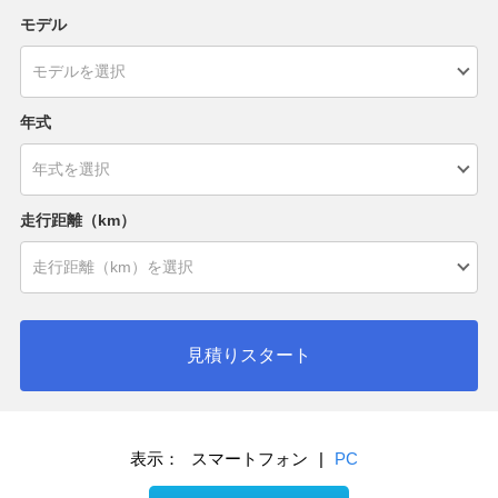
モデル
年式
走行距離（km）
見積りスタート
表示：
スマートフォン
|
PC