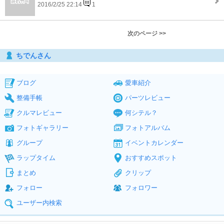
2016/2/25 22:14
1
次のページ >>
ちでんさん
ブログ
愛車紹介
整備手帳
パーツレビュー
クルマレビュー
何シテル？
フォトギャラリー
フォトアルバム
グループ
イベントカレンダー
ラップタイム
おすすめスポット
まとめ
クリップ
フォロー
フォロワー
ユーザー内検索