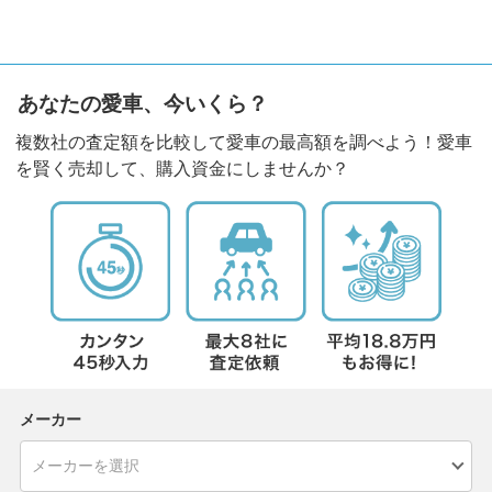
あなたの愛車、今いくら？
複数社の査定額を比較して愛車の最高額を調べよう！愛車
を賢く売却して、購入資金にしませんか？
メーカー