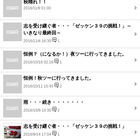
秋晴れ！！
2016/11/9 01:00
志を受け継ぐ者・・・「ゼッケン３９の挑戦！」～
いきなり最終回～
2016/11/4 16:30
1
恒例？（になるか！）夜ツーに行ってきました。
2016/10/18 02:16
1
恒例！秋ツーに行ってきました。
2016/10/11 15:45
2
雨・・・続き・・・・・・・
2016/10/9 10:35
2
志を受け継ぐ者・・・「ゼッケン３９の挑戦！」
2016/9/14 17:04
1