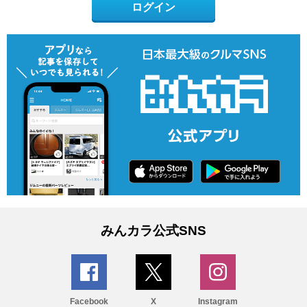
ログイン
みんカラ公式SNS
Facebook
X
Instagram