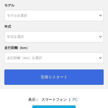
モデル
年式
走行距離（km）
見積りスタート
表示：
スマートフォン
|
PC