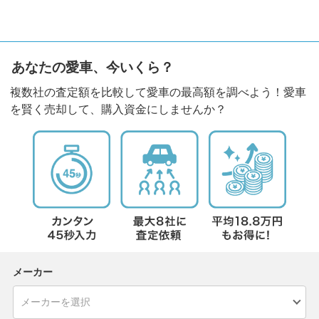
あなたの愛車、今いくら？
複数社の査定額を比較して愛車の最高額を調べよう！愛車
を賢く売却して、購入資金にしませんか？
メーカー