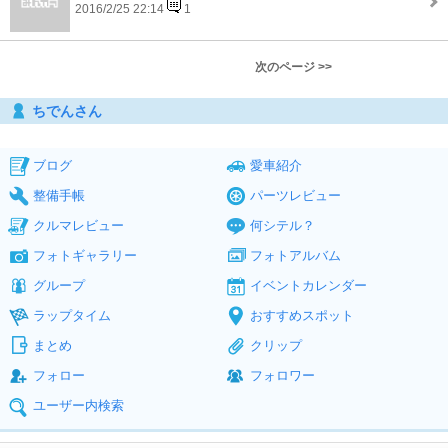
2016/2/25 22:14
1
次のページ >>
ちでんさん
ブログ
愛車紹介
整備手帳
パーツレビュー
クルマレビュー
何シテル？
フォトギャラリー
フォトアルバム
グループ
イベントカレンダー
ラップタイム
おすすめスポット
まとめ
クリップ
フォロー
フォロワー
ユーザー内検索