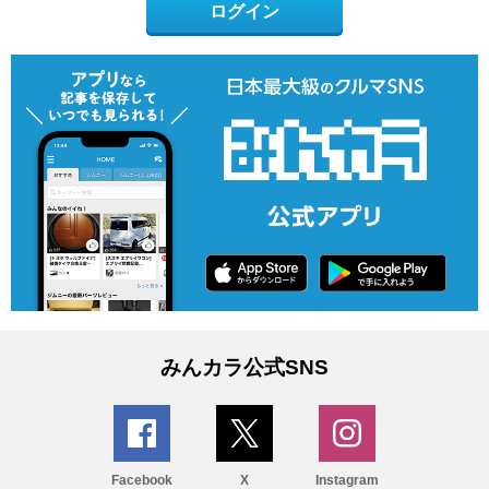
ログイン
みんカラ公式SNS
Facebook
X
Instagram