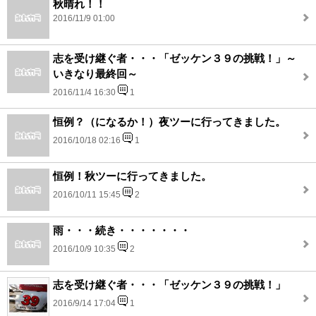
秋晴れ！！
2016/11/9 01:00
志を受け継ぐ者・・・「ゼッケン３９の挑戦！」～
いきなり最終回～
2016/11/4 16:30
1
恒例？（になるか！）夜ツーに行ってきました。
2016/10/18 02:16
1
恒例！秋ツーに行ってきました。
2016/10/11 15:45
2
雨・・・続き・・・・・・・
2016/10/9 10:35
2
志を受け継ぐ者・・・「ゼッケン３９の挑戦！」
2016/9/14 17:04
1