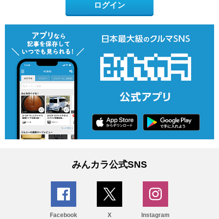
ログイン
みんカラ公式SNS
Facebook
X
Instagram