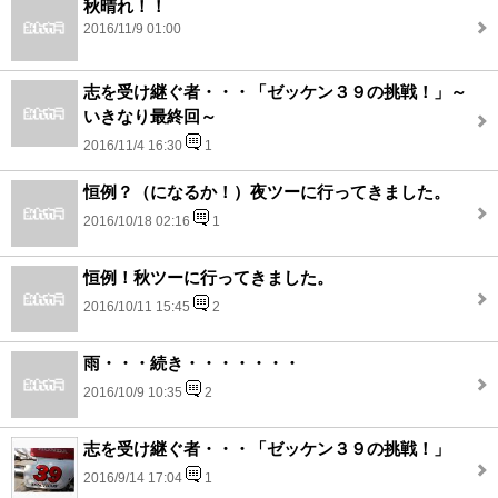
秋晴れ！！
2016/11/9 01:00
志を受け継ぐ者・・・「ゼッケン３９の挑戦！」～
いきなり最終回～
2016/11/4 16:30
1
恒例？（になるか！）夜ツーに行ってきました。
2016/10/18 02:16
1
恒例！秋ツーに行ってきました。
2016/10/11 15:45
2
雨・・・続き・・・・・・・
2016/10/9 10:35
2
志を受け継ぐ者・・・「ゼッケン３９の挑戦！」
2016/9/14 17:04
1