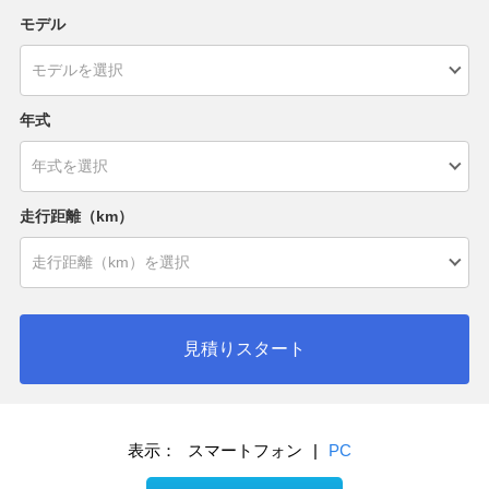
モデル
年式
走行距離（km）
見積りスタート
表示：
スマートフォン
|
PC