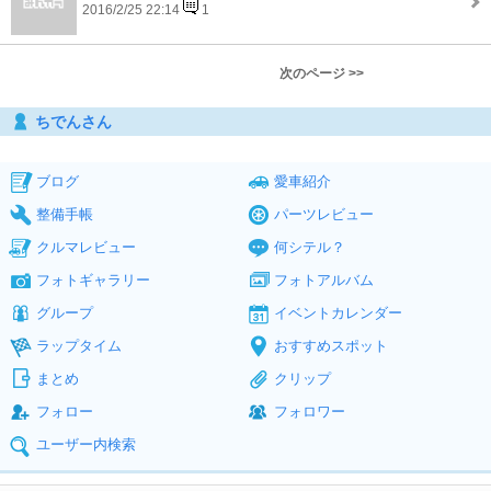
2016/2/25 22:14
1
次のページ >>
ちでんさん
ブログ
愛車紹介
整備手帳
パーツレビュー
クルマレビュー
何シテル？
フォトギャラリー
フォトアルバム
グループ
イベントカレンダー
ラップタイム
おすすめスポット
まとめ
クリップ
フォロー
フォロワー
ユーザー内検索