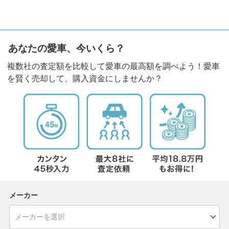
あなたの愛車、今いくら？
複数社の査定額を比較して愛車の最高額を調べよう！愛車
を賢く売却して、購入資金にしませんか？
メーカー