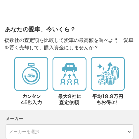
あなたの愛車、今いくら？
複数社の査定額を比較して愛車の最高額を調べよう！愛車
を賢く売却して、購入資金にしませんか？
メーカー