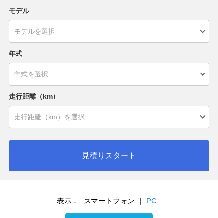
モデル
年式
走行距離（km）
見積りスタート
表示：
スマートフォン
|
PC