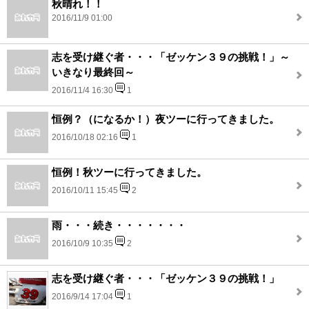
秋晴れ！！
2016/11/9 01:00
志を受け継ぐ者・・・「ゼッケン３９の挑戦！」～
いきなり最終回～
2016/11/4 16:30
1
恒例？（になるか！）夜ツーに行ってきました。
2016/10/18 02:16
1
恒例！秋ツーに行ってきました。
2016/10/11 15:45
2
雨・・・続き・・・・・・・
2016/10/9 10:35
2
志を受け継ぐ者・・・「ゼッケン３９の挑戦！」
2016/9/14 17:04
1