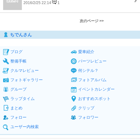
2016/2/25 22:14
1
次のページ >>
ちでんさん
ブログ
愛車紹介
整備手帳
パーツレビュー
クルマレビュー
何シテル？
フォトギャラリー
フォトアルバム
グループ
イベントカレンダー
ラップタイム
おすすめスポット
まとめ
クリップ
フォロー
フォロワー
ユーザー内検索