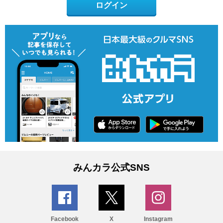
ログイン
みんカラ公式SNS
Facebook
X
Instagram