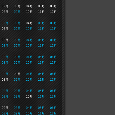
02月
03月
04月
05月
06月
08月
09月
10月
11月
12月
02月
03月
04月
05月
06月
08月
09月
10月
11月
12月
02月
03月
04月
05月
06月
08月
09月
10月
11月
12月
02月
03月
04月
05月
06月
08月
09月
10月
11月
12月
02月
03月
04月
05月
06月
08月
09月
10月
11月
12月
02月
03月
04月
05月
06月
08月
09月
10月
11月
12月
02月
03月
04月
05月
06月
08月
09月
10月
11月
12月