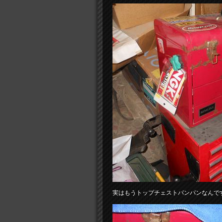
実はもうトップチェストパンパンなんで