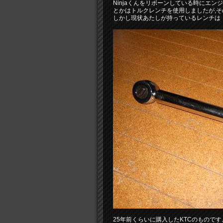
Ninjaくんをリボーンしている時にエ
とかはトルクレンチを使用しましたが,
しかし現状あたしが持っているレンチは
25年前くらいに購入したKTCのものです