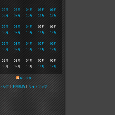
02月
03月
04月
05月
06月
08月
09月
10月
11月
12月
02月
03月
04月
05月
06月
08月
09月
10月
11月
12月
02月
03月
04月
05月
06月
08月
09月
10月
11月
12月
02月
03月
04月
05月
06月
08月
09月
10月
11月
12月
RSS2.0
ヘルプ
｜
利用規約
｜
サイトマップ