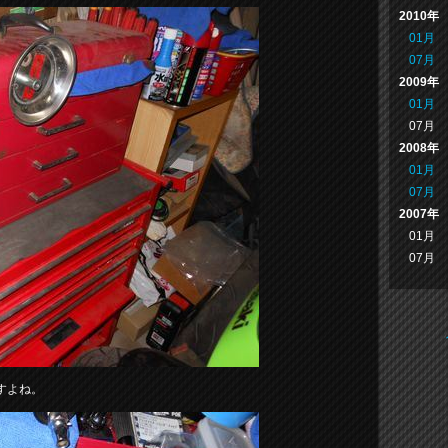
2010年
01月
07月
2009年
01月
07月
2008年
01月
07月
2007年
01月
07月
すよね。