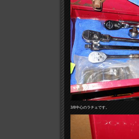
3/8中心のラチェです。