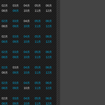
02月
03月
04月
05月
06月
08月
09月
10月
11月
12月
02月
03月
04月
05月
06月
08月
09月
10月
11月
12月
02月
03月
04月
05月
06月
08月
09月
10月
11月
12月
02月
03月
04月
05月
06月
08月
09月
10月
11月
12月
02月
03月
04月
05月
06月
08月
09月
10月
11月
12月
02月
03月
04月
05月
06月
08月
09月
10月
11月
12月
02月
03月
04月
05月
06月
08月
09月
10月
11月
12月