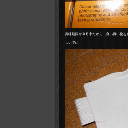
賞味期限が今月中だから（良い買い物を
ついでに