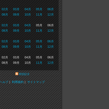
02月
03月
04月
05月
06月
08月
09月
10月
11月
12月
02月
03月
04月
05月
06月
08月
09月
10月
11月
12月
02月
03月
04月
05月
06月
08月
09月
10月
11月
12月
02月
03月
04月
05月
06月
08月
09月
10月
11月
12月
RSS2.0
ヘルプ
｜
利用規約
｜
サイトマップ