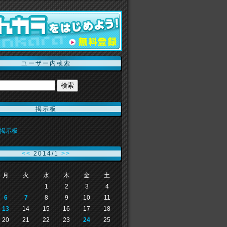
ユーザー内検索
掲示板
掲示板
<<
2014/1
>>
月
火
水
木
金
土
1
2
3
4
6
7
8
9
10
11
13
14
15
16
17
18
20
21
22
23
24
25