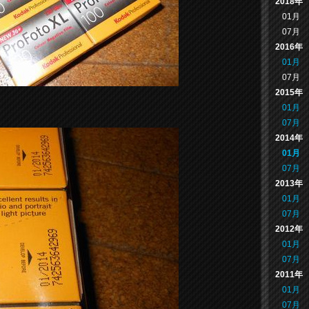
2018年
01月
07月
2016年
01月
07月
2015年
01月
07月
2014年
01月
07月
2013年
01月
07月
2012年
01月
07月
2011年
01月
07月