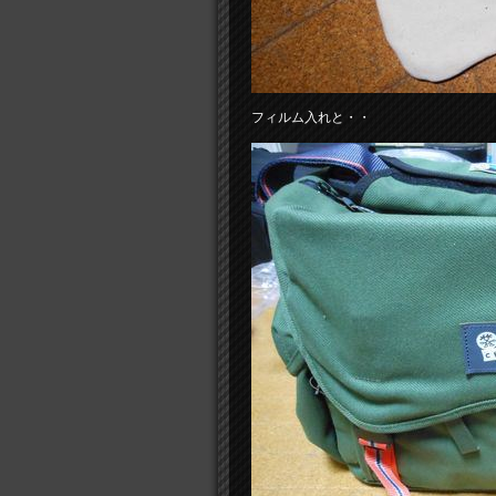
フィルム入れと・・