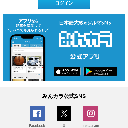
ログイン
みんカラ公式SNS
Facebook
X
Instagram