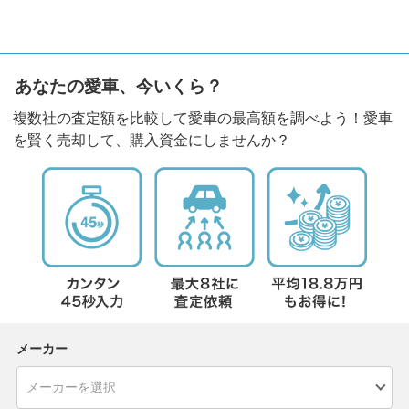
あなたの愛車、今いくら？
複数社の査定額を比較して愛車の最高額を調べよう！愛車
を賢く売却して、購入資金にしませんか？
メーカー