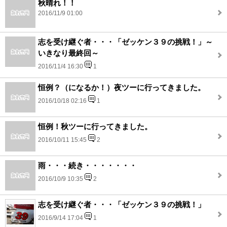
秋晴れ！！
2016/11/9 01:00
志を受け継ぐ者・・・「ゼッケン３９の挑戦！」～
いきなり最終回～
2016/11/4 16:30
1
恒例？（になるか！）夜ツーに行ってきました。
2016/10/18 02:16
1
恒例！秋ツーに行ってきました。
2016/10/11 15:45
2
雨・・・続き・・・・・・・
2016/10/9 10:35
2
志を受け継ぐ者・・・「ゼッケン３９の挑戦！」
2016/9/14 17:04
1