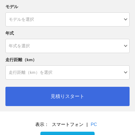
モデル
年式
走行距離（km）
見積りスタート
表示：
スマートフォン
|
PC