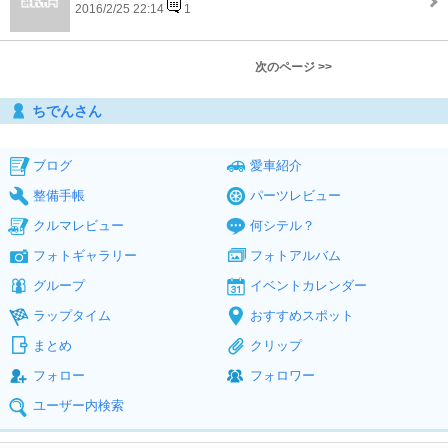
2016/2/25 22:14
1
次のページ >>
ちでんさん
ブログ
愛車紹介
整備手帳
パーツレビュー
クルマレビュー
何シテル？
フォトギャラリー
フォトアルバム
グループ
イベントカレンダー
ラップタイム
おすすめスポット
まとめ
クリップ
フォロー
フォロワー
ユーザー内検索