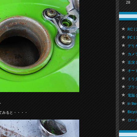
28
RC ( 
PC ( 
デリカ 
カメラ 
近況 ( 
オートバ
ミリタリ
ブラッ
電脳 ( 
・
in the
Bicycl
てみると・・・・
ロード