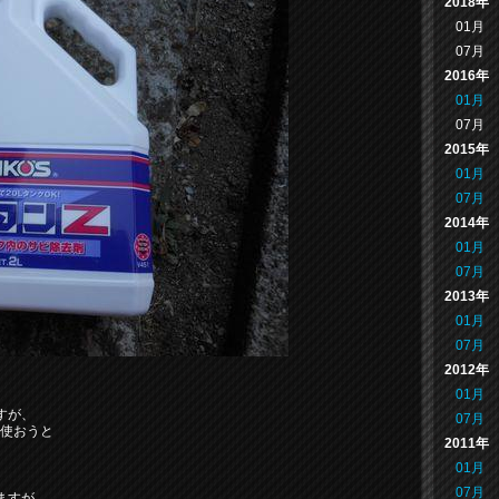
2018年
01月
07月
2016年
01月
07月
2015年
01月
07月
2014年
01月
07月
2013年
01月
07月
2012年
01月
すが、
07月
に使おうと
2011年
01月
07月
ますが、