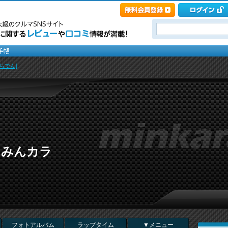
ちでん]
 in みんカラ
フォトアルバム
ラップタイム
▼メニュー