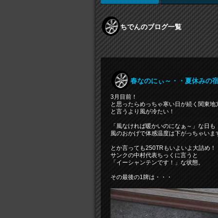
ちでんのブログ一覧
春なのにぃ～・・夏休みの
3月目前！
と思ったらめっちゃ寒い日が続く関東地
と言うより風が冷たい！
「風なければ暖かいのになぁ～」な日も
風のおかげで体感温度は下がっちゃいま
とか言っても250TRもいよいよ大詰め！
サンクの中村代表ちっくに言うと
「イーシャンテンです！」な状態。
その最後の1牌は・・・