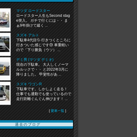
マツダ ロードスター
ロードスター人生もSecond stag
e突入。 ガチで行くには・・ ま
ぁ9年掛けて緩く ...
スズキ アルト
下駄車4代目💦 行きつくところに
行きついた感じです😓 車重軽い
ので「下り勝負（ウソ） ...
デミ男 (マツダ デミオ)
現在の下駄車。 大人しくノーマ
ルルックで・・ と2022年3月に
降りました。 甲斐性があ ...
スズキ ワゴンR
下駄車です。しかしよく走る！
仕事でも通勤でも使っているので
走行距離ぐんぐん伸びます！ ...
[
愛車一覧
]
過去のブログ