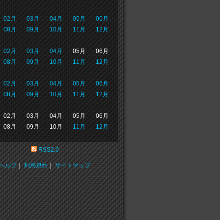
02月
03月
04月
05月
06月
08月
09月
10月
11月
12月
02月
03月
04月
05月
06月
08月
09月
10月
11月
12月
02月
03月
04月
05月
06月
08月
09月
10月
11月
12月
02月
03月
04月
05月
06月
08月
09月
10月
11月
12月
RSS2.0
ヘルプ
｜
利用規約
｜
サイトマップ