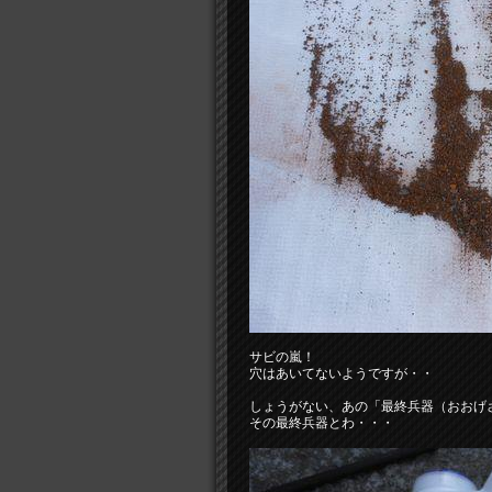
サビの嵐！
穴はあいてないようですが・・
しょうがない、あの「最終兵器（おおげ
その最終兵器とわ・・・