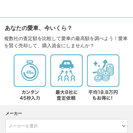
あなたの愛車、今いくら？
複数社の査定額を比較して愛車の最高額を調べよう！愛車
を賢く売却して、購入資金にしませんか？
メーカー