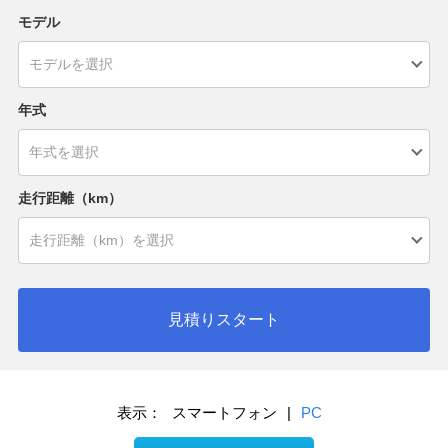
モデル
年式
走行距離（km）
見積りスタート
表示：
スマートフォン
|
PC