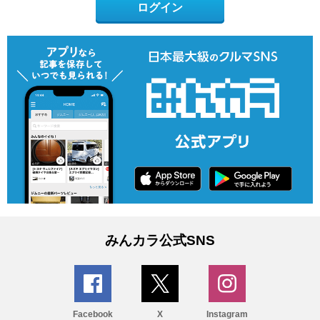
ログイン
みんカラ公式SNS
Facebook
X
Instagram