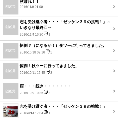
秋晴れ！！
2016/11/9 01:00
志を受け継ぐ者・・・「ゼッケン３９の挑戦！」～
いきなり最終回～
2016/11/4 16:30
1
恒例？（になるか！）夜ツーに行ってきました。
2016/10/18 02:16
1
恒例！秋ツーに行ってきました。
2016/10/11 15:45
2
雨・・・続き・・・・・・・
2016/10/9 10:35
2
志を受け継ぐ者・・・「ゼッケン３９の挑戦！」
2016/9/14 17:04
1