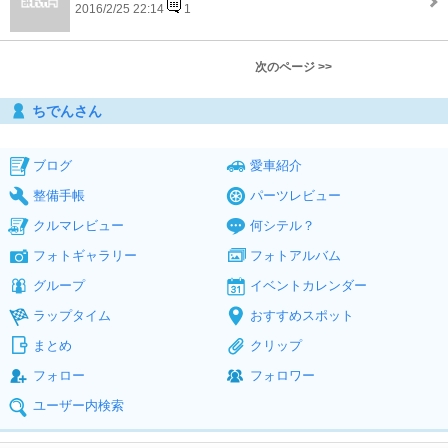
2016/2/25 22:14
1
次のページ >>
ちでんさん
ブログ
愛車紹介
整備手帳
パーツレビュー
クルマレビュー
何シテル？
フォトギャラリー
フォトアルバム
グループ
イベントカレンダー
ラップタイム
おすすめスポット
まとめ
クリップ
フォロー
フォロワー
ユーザー内検索