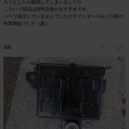
ろうとしたら破損してしまいました💦
こういう部品は同時交換がおすすめです。
パーツ発注していませんでしたのでインターバル２日後の
作業開始でした（困）。
3/8