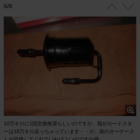
6/8
10万キロに1回交換推奨らしいのですが、我がロードスタ
ーは16万キロ走っちゃっています・・が、前のオーナーさ
んが交換してくれていればよいのですが😅