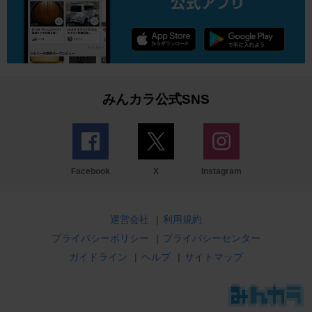
みんカラ公式SNS
Facebook
X
Instagram
運営会社
|
利用規約
プライバシーポリシー
|
プライバシーセンター
ガイドライン
|
ヘルプ
|
サイトマップ