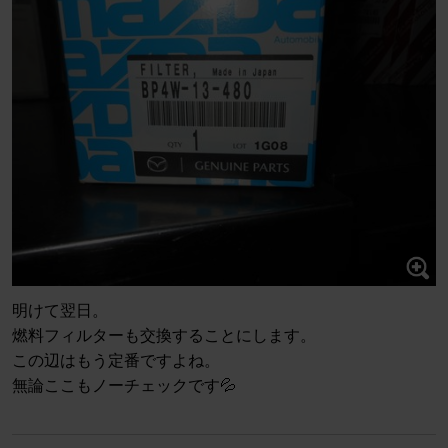
明けて翌日。
燃料フィルターも交換することにします。
この辺はもう定番ですよね。
無論ここもノーチェックです💦