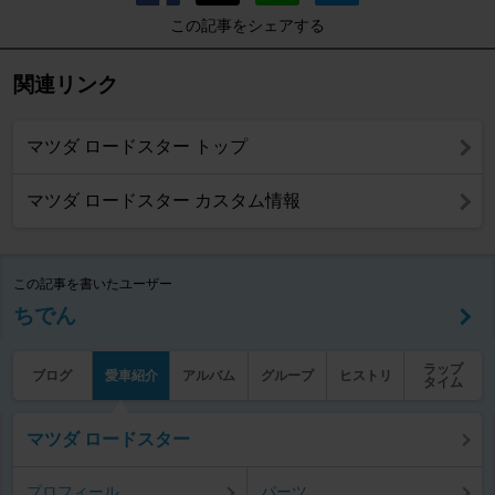
この記事をシェアする
関連リンク
マツダ ロードスター トップ
マツダ ロードスター カスタム情報
この記事を書いたユーザー
ちでん
ラップ
ブログ
愛車紹介
アルバム
グループ
ヒストリ
タイム
マツダ ロードスター
プロフィール
パーツ