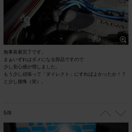
無事装着完了です。
まぁいずれはダメになる部品ですので
少し安心感が増しました。
もう少し頑張って「ダイレクト」にすればよかったか！？
と少し後悔（笑）。
5/8