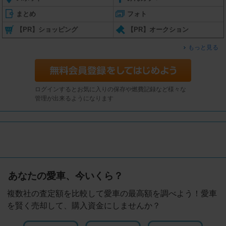
まとめ
フォト
【PR】ショッピング
【PR】オークション
もっと見る
ログインするとお気に入りの保存や燃費記録など様々な
管理が出来るようになります
あなたの愛車、今いくら？
複数社の査定額を比較して愛車の最高額を調べよう！愛車
を賢く売却して、購入資金にしませんか？