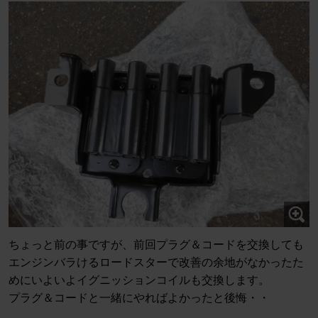
ちょっと前の事ですが、前回プラグ＆コードを交換しても
エンジンバラけるロードスターで改善の余地がなかったた
めにいよいよイグニッションコイルも交換します。
プラグ＆コードと一緒にやればよかったと後悔・・