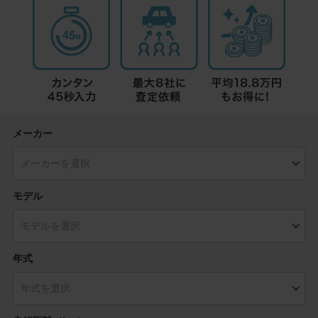
メーカー
モデル
年式