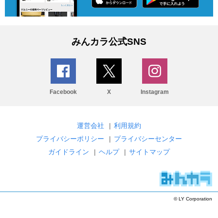
みんカラ公式SNS
Facebook
X
Instagram
運営会社
|
利用規約
プライバシーポリシー
|
プライバシーセンター
ガイドライン
|
ヘルプ
|
サイトマップ
© LY Corporation