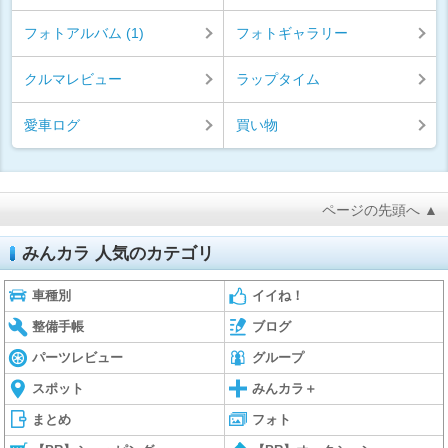
フォトアルバム (1)
フォトギャラリー
クルマレビュー
ラップタイム
愛車ログ
買い物
ページの先頭へ ▲
みんカラ 人気のカテゴリ
車種別
イイね！
整備手帳
ブログ
パーツレビュー
グループ
スポット
みんカラ＋
まとめ
フォト