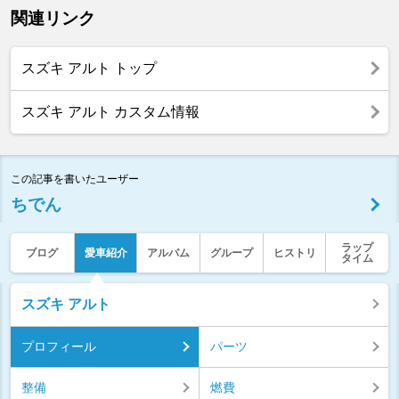
関連リンク
スズキ アルト トップ
スズキ アルト カスタム情報
この記事を書いたユーザー
ちでん
ラップ
ブログ
愛車紹介
アルバム
グループ
ヒストリ
タイム
スズキ アルト
プロフィール
パーツ
整備
燃費