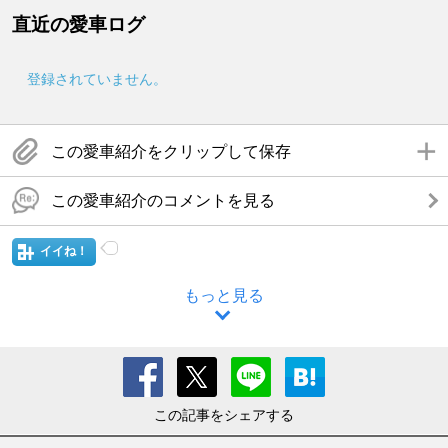
直近の愛車ログ
登録されていません。
この愛車紹介をクリップして保存
この愛車紹介のコメントを見る
イイね！
もっと見る
この記事をシェアする