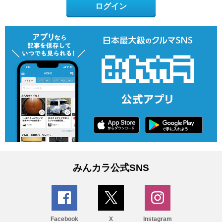
ログイン
みんカラ公式SNS
Facebook
X
Instagram