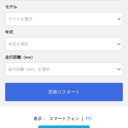
モデル
年式
走行距離（km）
見積りスタート
表示：
スマートフォン
|
PC