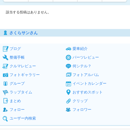
該当する投稿はありません。
さくらサンさん
ブログ
愛車紹介
整備手帳
パーツレビュー
クルマレビュー
何シテル？
フォトギャラリー
フォトアルバム
グループ
イベントカレンダー
ラップタイム
おすすめスポット
まとめ
クリップ
フォロー
フォロワー
ユーザー内検索