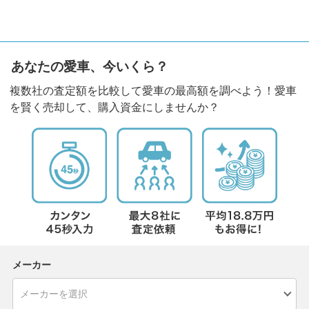
あなたの愛車、今いくら？
複数社の査定額を比較して愛車の最高額を調べよう！愛車
を賢く売却して、購入資金にしませんか？
メーカー