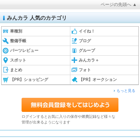
ページの先頭へ ▲
みんカラ 人気のカテゴリ
車種別
イイね！
整備手帳
ブログ
パーツレビュー
グループ
スポット
みんカラ＋
まとめ
フォト
【PR】ショッピング
【PR】オークション
もっと見る
ログインするとお気に入りの保存や燃費記録など様々な
管理が出来るようになります