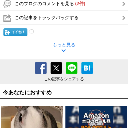
このブログのコメントを見る
(2件)
この記事をトラックバックする
イイね！
もっと見る
この記事をシェアする
今あなたにおすすめ