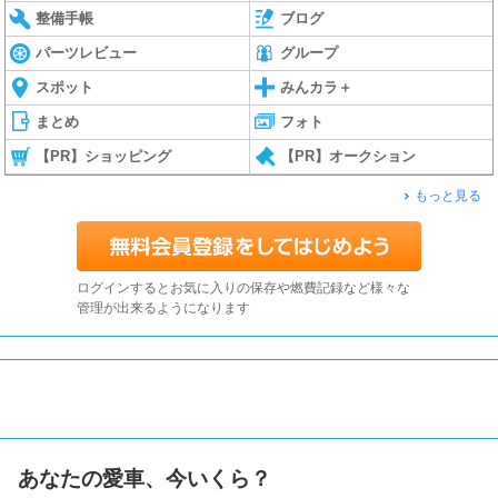
整備手帳
ブログ
パーツレビュー
グループ
スポット
みんカラ＋
まとめ
フォト
【PR】ショッピング
【PR】オークション
もっと見る
ログインするとお気に入りの保存や燃費記録など様々な
管理が出来るようになります
あなたの愛車、今いくら？