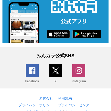
みんカラ公式SNS
Facebook
X
Instagram
運営会社
|
利用規約
プライバシーポリシー
|
プライバシーセンター