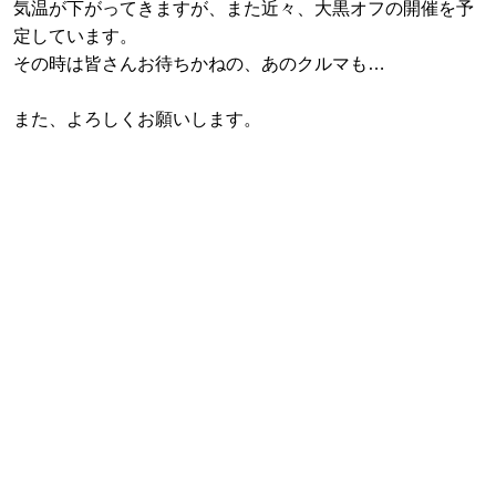
気温が下がってきますが、また近々、大黒オフの開催を予
定しています。
その時は皆さんお待ちかねの、あのクルマも…
また、よろしくお願いします。