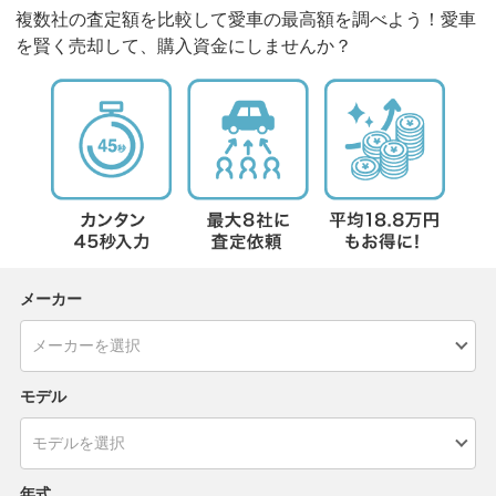
複数社の査定額を比較して愛車の最高額を調べよう！愛車
を賢く売却して、購入資金にしませんか？
メーカー
モデル
年式