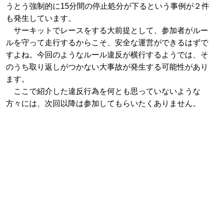
うとう強制的に15分間の停止処分が下るという事例が２件
も発生しています。
サーキットでレースをする大前提として、参加者がルー
ルを守って走行するからこそ、安全な運営ができるはずで
すよね。今回のようなルール違反が横行するようでは、そ
のうち取り返しがつかない大事故が発生する可能性があり
ます。
ここで紹介した違反行為を何とも思っていないような
方々には、次回以降は参加してもらいたくありません。