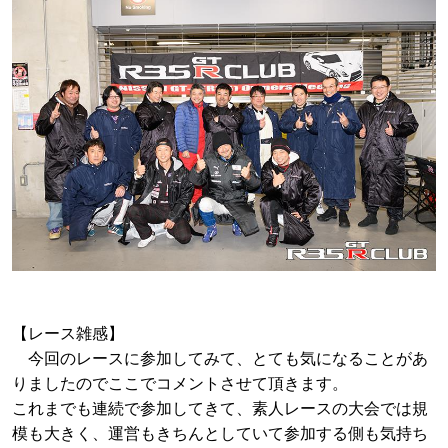
【レース雑感】
今回のレースに参加してみて、とても気になることがあ
りましたのでここでコメントさせて頂きます。
これまでも連続で参加してきて、素人レースの大会では規
模も大きく、運営もきちんとしていて参加する側も気持ち