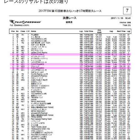
レースのリザルトは次の通り