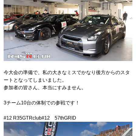
今大会の準備で、私の大きなミスでかなり後方からのスタ
ートとなってしまいました。
参加者の皆さん、本当にすみません。
3チーム10台の体制での参戦です！
#12 R35GTRclub#12 57thGRID