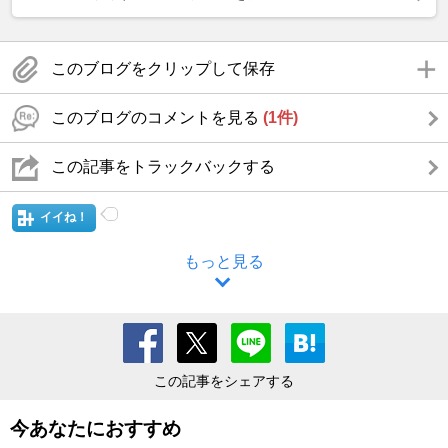
このブログをクリップして保存
このブログのコメントを見る
(1件)
この記事をトラックバックする
イイね！
もっと見る
この記事をシェアする
今あなたにおすすめ