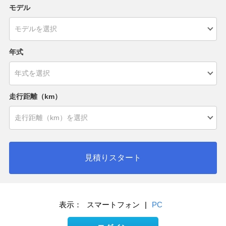
モデル
年式
走行距離（km）
見積りスタート
表示：
スマートフォン
|
PC