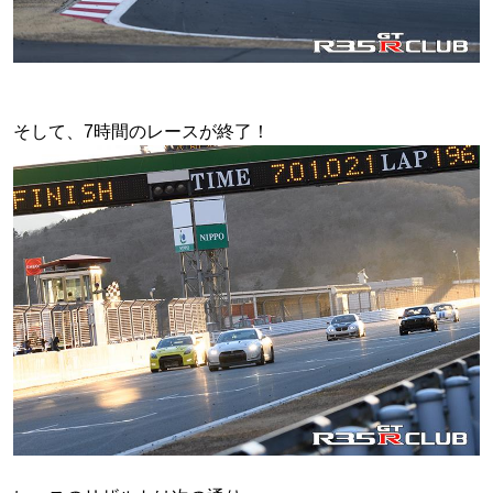
そして、7時間のレースが終了！