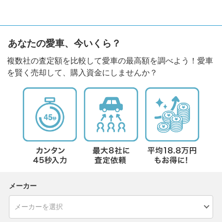
あなたの愛車、今いくら？
複数社の査定額を比較して愛車の最高額を調べよう！愛車
を賢く売却して、購入資金にしませんか？
メーカー