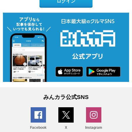
ログイン
みんカラ公式SNS
Facebook
X
Instagram