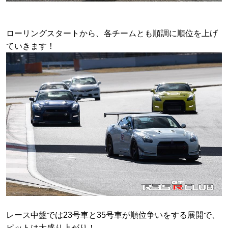
ローリングスタートから、各チームとも順調に順位を上げ
ていきます！
レース中盤では23号車と35号車が順位争いをする展開で、
ピットは大盛り上がり！