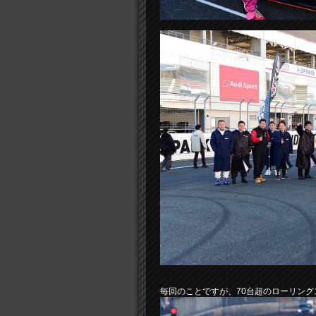
毎回のことですが、70台超のローリン