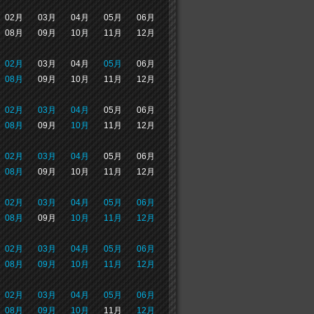
02月
03月
04月
05月
06月
08月
09月
10月
11月
12月
02月
03月
04月
05月
06月
08月
09月
10月
11月
12月
02月
03月
04月
05月
06月
08月
09月
10月
11月
12月
02月
03月
04月
05月
06月
08月
09月
10月
11月
12月
02月
03月
04月
05月
06月
08月
09月
10月
11月
12月
02月
03月
04月
05月
06月
08月
09月
10月
11月
12月
02月
03月
04月
05月
06月
08月
09月
10月
11月
12月