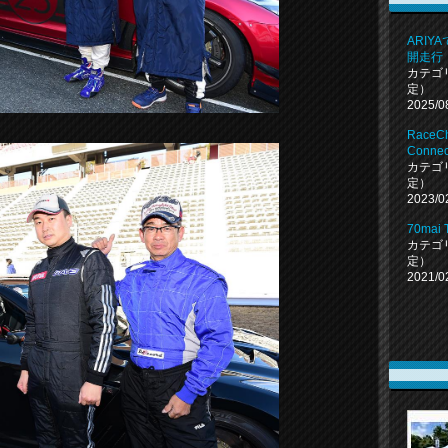
ARI
開走行
カテゴ
定）
2025/0
RaceCh
Connec
カテゴ
定）
2023/0
70mai
カテゴ
定）
2021/0