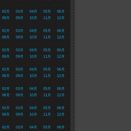
02月
03月
04月
05月
06月
08月
09月
10月
11月
12月
02月
03月
04月
05月
06月
08月
09月
10月
11月
12月
02月
03月
04月
05月
06月
08月
09月
10月
11月
12月
02月
03月
04月
05月
06月
08月
09月
10月
11月
12月
02月
03月
04月
05月
06月
08月
09月
10月
11月
12月
02月
03月
04月
05月
06月
08月
09月
10月
11月
12月
02月
03月
04月
05月
06月