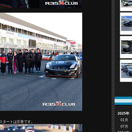
2025年
01月
グスタートは圧巻です。
07月