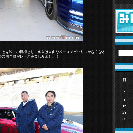
ことを唯一の目標とし、各自は自由なペースでガソリンがなくなる
参加者全員がレースを楽しみました！
日
2
9
16
23
30