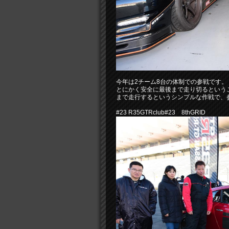
今年は2チーム8台の体制での参戦です。
とにかく安全に最後まで走り切るという
まで走行するというシンプルな作戦で、
#23 R35GTRclub#23 8thGRID