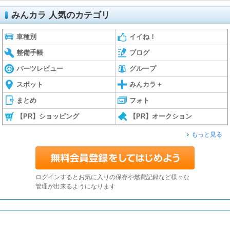
みんカラ 人気のカテゴリ
車種別
イイね！
整備手帳
ブログ
パーツレビュー
グループ
スポット
みんカラ＋
まとめ
フォト
【PR】ショッピング
【PR】オークション
もっと見る
ログインするとお気に入りの保存や燃費記録など様々な
管理が出来るようになります