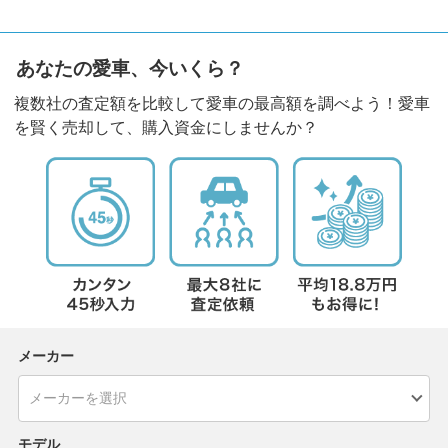
あなたの愛車、今いくら？
複数社の査定額を比較して愛車の最高額を調べよう！愛車
を賢く売却して、購入資金にしませんか？
メーカー
モデル