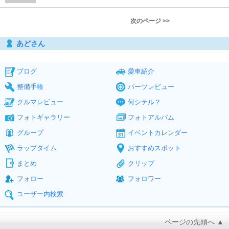
次のページ >>
あどさん
ブログ
愛車紹介
整備手帳
パーツレビュー
クルマレビュー
何シテル？
フォトギャラリー
フォトアルバム
グループ
イベントカレンダー
ラップタイム
おすすめスポット
まとめ
クリップ
フォロー
フォロワー
ユーザー内検索
ページの先頭へ ▲