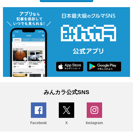
みんカラ公式SNS
Facebook
X
Instagram