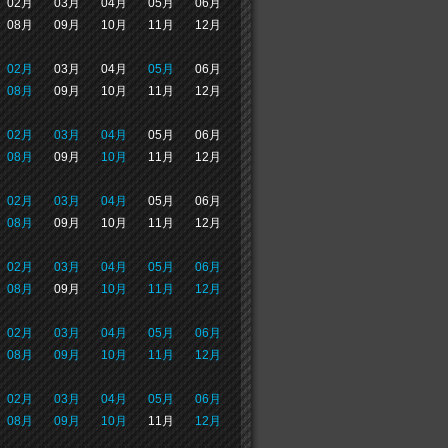
02月
03月
04月
05月
06月
08月
09月
10月
11月
12月
02月
03月
04月
05月
06月
08月
09月
10月
11月
12月
02月
03月
04月
05月
06月
08月
09月
10月
11月
12月
02月
03月
04月
05月
06月
08月
09月
10月
11月
12月
02月
03月
04月
05月
06月
08月
09月
10月
11月
12月
02月
03月
04月
05月
06月
08月
09月
10月
11月
12月
02月
03月
04月
05月
06月
08月
09月
10月
11月
12月