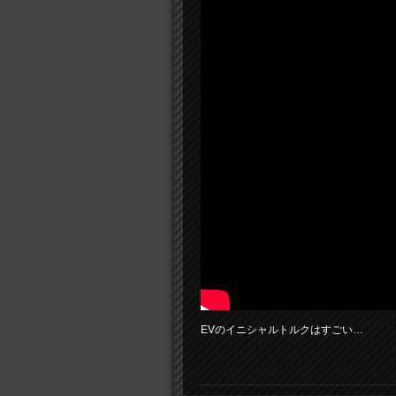
EVのイニシャルトルクはすごい…