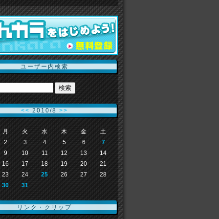
ユーザー内検索
<<
2010/8
>>
月
火
水
木
金
土
2
3
4
5
6
7
9
10
11
12
13
14
16
17
18
19
20
21
23
24
25
26
27
28
30
31
リンク・クリップ