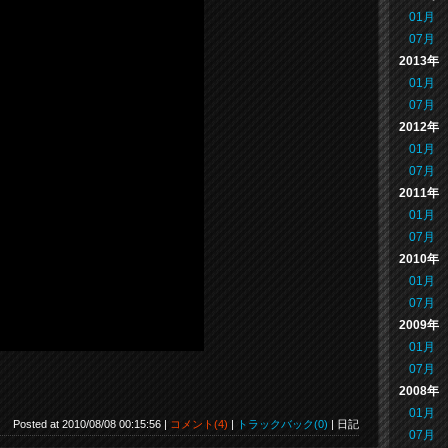
01月
07月
2013年
01月
07月
2012年
01月
07月
2011年
01月
07月
2010年
01月
07月
2009年
01月
07月
2008年
01月
Posted at 2010/08/08 00:15:56 |
コメント(4)
|
トラックバック(0)
| 日記
07月