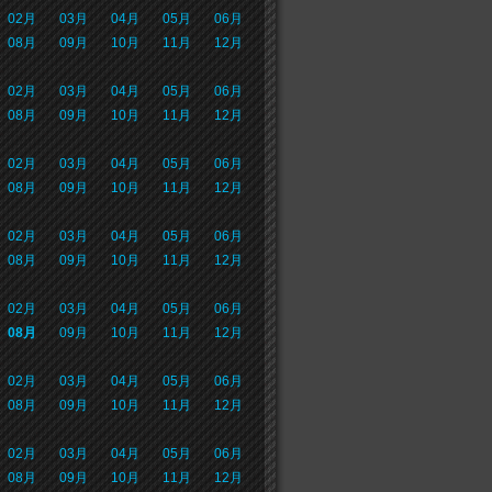
02月
03月
04月
05月
06月
08月
09月
10月
11月
12月
02月
03月
04月
05月
06月
08月
09月
10月
11月
12月
02月
03月
04月
05月
06月
08月
09月
10月
11月
12月
02月
03月
04月
05月
06月
08月
09月
10月
11月
12月
02月
03月
04月
05月
06月
08月
09月
10月
11月
12月
02月
03月
04月
05月
06月
08月
09月
10月
11月
12月
02月
03月
04月
05月
06月
08月
09月
10月
11月
12月