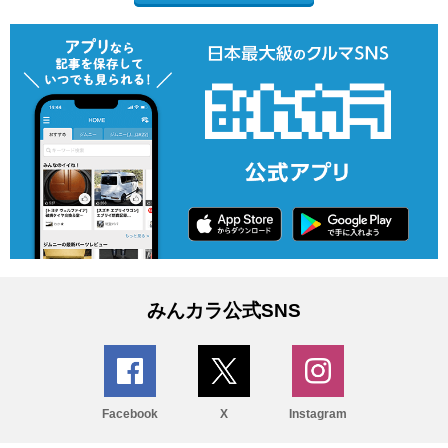
みんカラ公式SNS
Facebook
X
Instagram