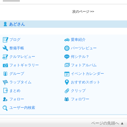
次のページ >>
あどさん
ブログ
愛車紹介
整備手帳
パーツレビュー
クルマレビュー
何シテル？
フォトギャラリー
フォトアルバム
グループ
イベントカレンダー
ラップタイム
おすすめスポット
まとめ
クリップ
フォロー
フォロワー
ユーザー内検索
ページの先頭へ ▲