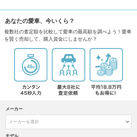
あなたの愛車、今いくら？
複数社の査定額を比較して愛車の最高額を調べよう！愛車
を賢く売却して、購入資金にしませんか？
メーカー
モデル