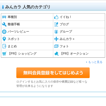
みんカラ 人気のカテゴリ
車種別
イイね！
整備手帳
ブログ
パーツレビュー
グループ
スポット
みんカラ＋
まとめ
フォト
【PR】ショッピング
【PR】オークション
もっと見る
ログインするとお気に入りの保存や燃費記録など様々な
管理が出来るようになります