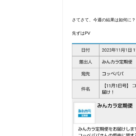
さてさて、今週の結果は如何に？
先ずはPV