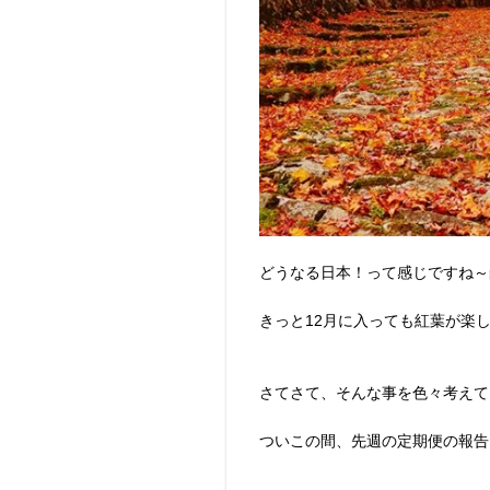
どうなる日本！って感じですね～
きっと12月に入っても紅葉が楽
さてさて、そんな事を色々考えて
ついこの間、先週の定期便の報告