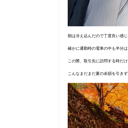
朝は冷え込んだので丁度良い感じ
確かに通勤時の電車の中も半分は
この際、取引先に訪問する時だけ
こんなまだまだ夏の余韻を引きず