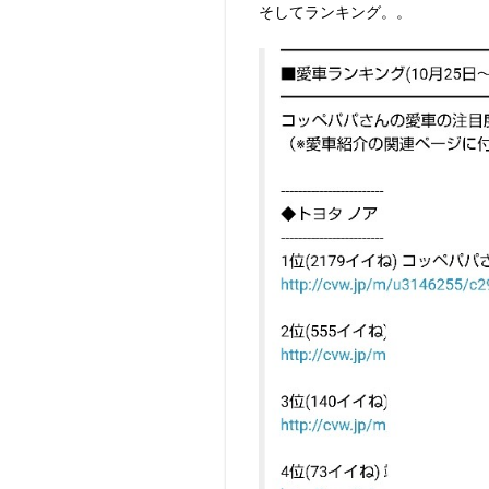
そしてランキング。。