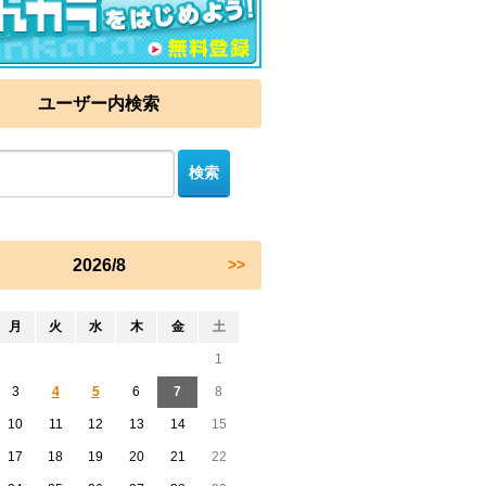
ユーザー内検索
2026/8
>>
月
火
水
木
金
土
1
3
4
5
6
7
8
10
11
12
13
14
15
17
18
19
20
21
22