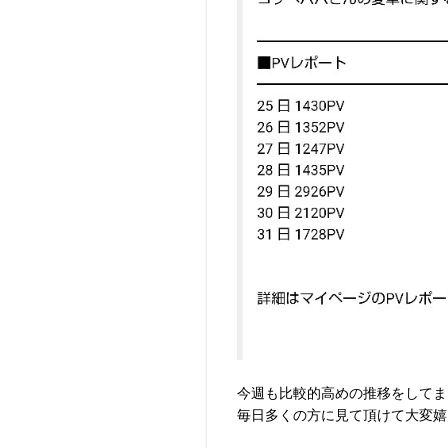
今週も比較的高めの推移をしてま
毎日多くの方に見て頂けて大変嬉