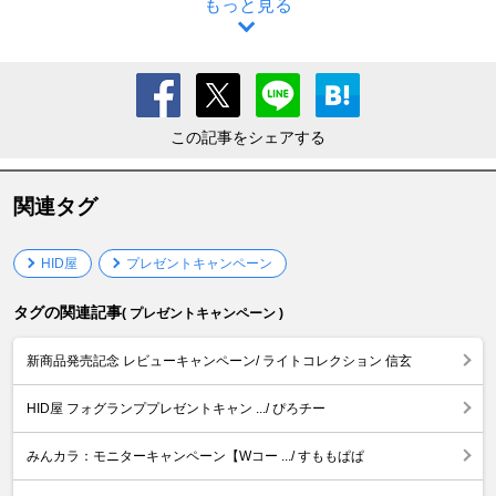
もっと見る
この記事をシェアする
関連タグ
HID屋
プレゼントキャンペーン
タグの関連記事
( プレゼントキャンペーン )
新商品発売記念 レビューキャンペーン/ ライトコレクション 信玄
HID屋 フォグランププレゼントキャン .../ ぴろチー
みんカラ：モニターキャンペーン【Wコー .../ すももぱぱ