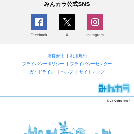
みんカラ公式SNS
Facebook
X
Instagram
運営会社
|
利用規約
プライバシーポリシー
|
プライバシーセンター
ガイドライン
|
ヘルプ
|
サイトマップ
© LY Corporation