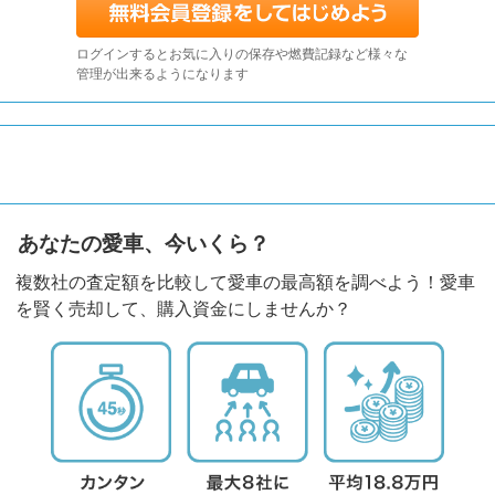
ログインするとお気に入りの保存や燃費記録など様々な
管理が出来るようになります
あなたの愛車、今いくら？
複数社の査定額を比較して愛車の最高額を調べよう！愛車
を賢く売却して、購入資金にしませんか？