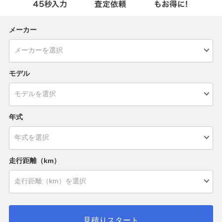
メーカー
モデル
年式
走行距離（km）
見積りスタート