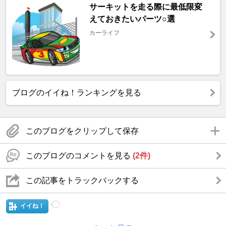
サーキットを走る際に最低限変
えておきたいパーツ○選
カーライフ
ブログのイイね！ランキングを見る
このブログをクリップして保存
このブログのコメントを見る
(2件)
この記事をトラックバックする
イイね！